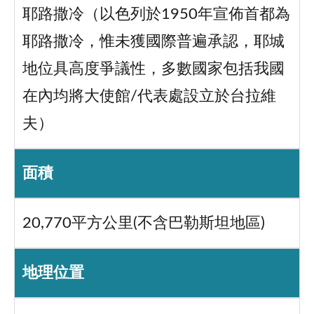
耶路撒冷（以色列於1950年宣佈首都為
耶路撒冷，惟未獲國際普遍承認，耶城
地位具高度爭議性，多數國家包括我國
在內均將大使館/代表處設立於台拉維
夫）
面積
20,770平方公里(不含巴勒斯坦地區)
地理位置