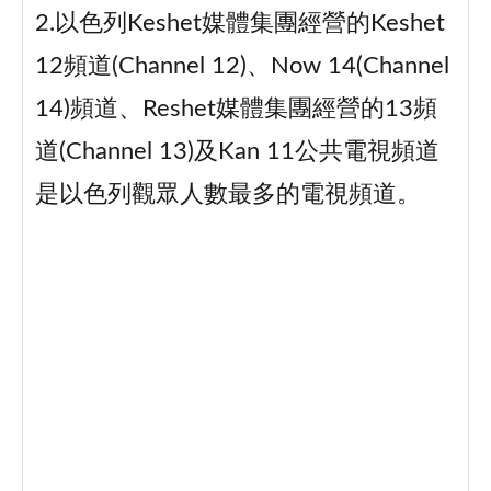
2.以色列Keshet媒體集團經營的Keshet
12頻道(Channel 12)、Now 14(Channel
14)頻道、Reshet媒體集團經營的13頻
道(Channel 13)及Kan 11公共電視頻道
是以色列觀眾人數最多的電視頻道。