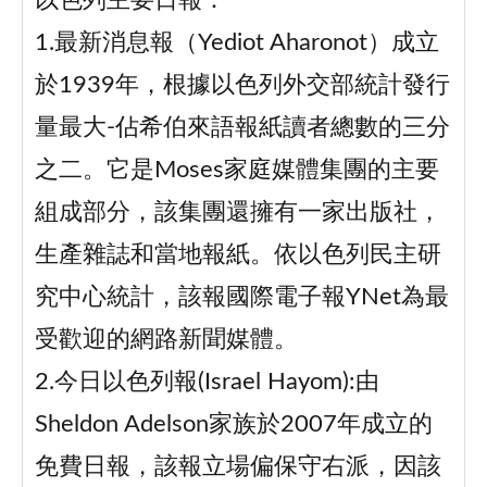
以色列主要日報：
1.最新消息報（Yediot Aharonot）成立
於1939年，根據以色列外交部統計發行
量最大-佔希伯來語報紙讀者總數的三分
之二。它是Moses家庭媒體集團的主要
組成部分，該集團還擁有一家出版社，
生產雜誌和當地報紙。依以色列民主研
究中心統計，該報國際電子報YNet為最
受歡迎的網路新聞媒體。
2.今日以色列報(Israel Hayom):由
Sheldon Adelson家族於2007年成立的
免費日報，該報立場偏保守右派，因該