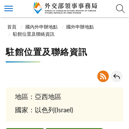
首頁
國內外申辦地點
國外申辦地點
駐館位置及聯絡資訊
駐館位置及聯絡資訊
地區：亞西地區
國家：以色列(Israel)