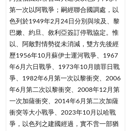
第一次以阿戰爭；嗣經聯合國調處，以
色列於1949年2月24日分別與埃及、黎
巴嫩、約旦、敘利亞簽訂停戰協定。惟
以、阿敵對情勢從未消減，雙方先後經
歷1956年10月蘇伊士運河戰爭、1967
年6月六日戰爭、1973年10月贖罪日戰
爭、1982年6月第一次以黎衝突、2006
年6月第二次以黎衝突、2008年12月第
一次加薩衝突、2014年6月第二次加薩
衝突等大小戰爭、2023年10月以哈戰
爭，以色列之建國經過，實不啻一部猶