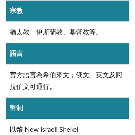
宗教
猶太教、伊斯蘭教、基督教等。
語言
官方語言為希伯來文；俄文、英文及阿
拉伯文可通行。
幣制
以幣 New Israeli Shekel