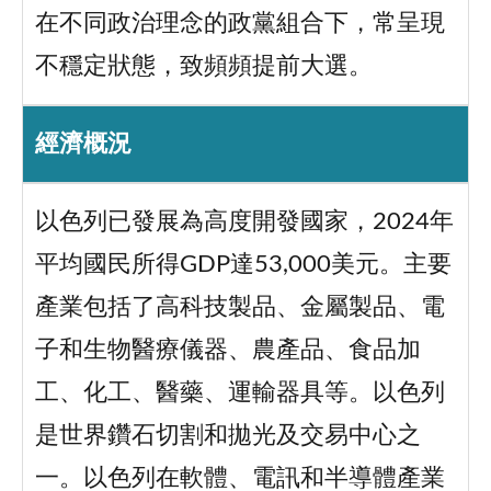
在不同政治理念的政黨組合下，常呈現
不穩定狀態，致頻頻提前大選。
經濟概況
以色列已發展為高度開發國家，2024年
平均國民所得GDP達53,000美元。主要
產業包括了高科技製品、金屬製品、電
子和生物醫療儀器、農產品、食品加
工、化工、醫藥、運輸器具等。以色列
是世界鑽石切割和拋光及交易中心之
一。以色列在軟體、電訊和半導體產業