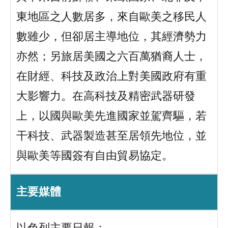
東地區之人數居多，來自歐美之移民人
數雖少，但卻居主導地位，其經濟勢力
亦然；另旅居美國之六百萬猶裔人士，
在財經、科技及政治上對美國政府有重
大影響力。在高科技及精密武器研發
上，以國與歐美先進國家並駕齊驅，若
干科技、武器製造甚至居領先地位，並
與歐美等國簽有自由貿易協定。
主要媒體