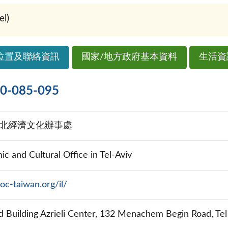
l)
位置及聯絡資訊
國家/地方政府基本資料
生活資
085-095
北經濟文化辦事處
c and Cultural Office in Tel-Aviv
oc-taiwan.org/il/
d Building Azrieli Center, 132 Menachem Begin Road, Tel