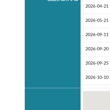
2026-04-21
2026-05-21
2026-09-11
2026-09-20
2026-09-25
2026-10-10