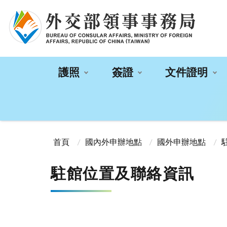
:::
護照
簽證
文件證明
:::
首頁
國內外申辦地點
國外申辦地點
駐館位置及聯絡資訊