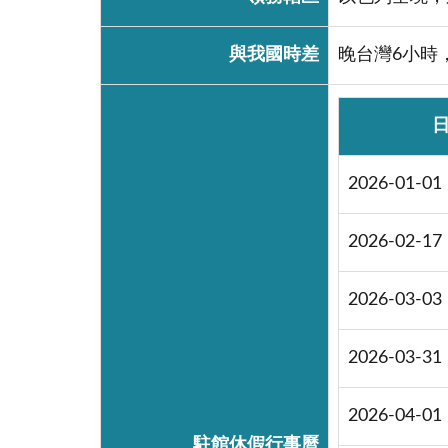
與我國時差
晚台灣6小時
2026-01-01
2026-02-17
2026-03-03
2026-03-31
2026-04-01
駐館休假行事曆