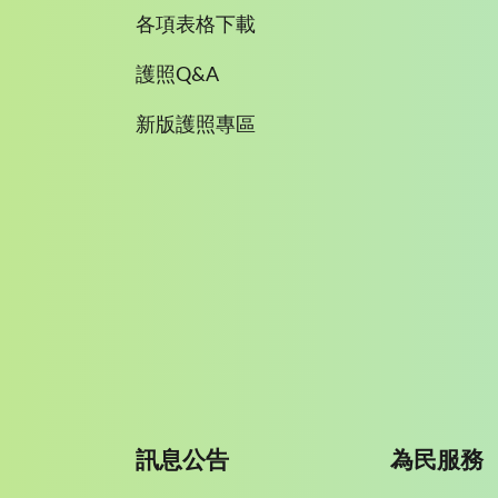
各項表格下載
護照Q&A
新版護照專區
訊息公告
為民服務