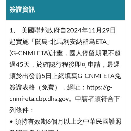
簽證資訊
1、 美國聯邦政府自2024年11月29日
起實施「關島-北馬利安納群島ETA」
(G-CNMI ETA)計畫，國人停留期限不超
過45天，於確認行程後即可申請，最遲
須於出發前5日上網填寫G-CNMI ETA免
簽證表格（免費），網址：https://g-
cnmi-eta.cbp.dhs.gov。申請者須符合下
列條件：
• 須持有效期6個月以上之中華民國護照