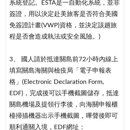
系統登記。ESTA是一自動化系統，並非
簽證，用以決定赴美旅客是否符合美國
免簽證計畫(VWP)資格，並決定該趟旅
程是否會造成執法或安全風險。)
3、 國人請於抵達關島前72小時內線上
填寫關島海關與檢疫局「電子申報表
格」(Electronic Declaration Form,
EDF)，完成後可以手機截圖儲存，抵達
關島機場及提領行李後，向海關申報櫃
檯掃描機器出示手機截圖，嗶聲後即可
順利通關入境，EDF網址：