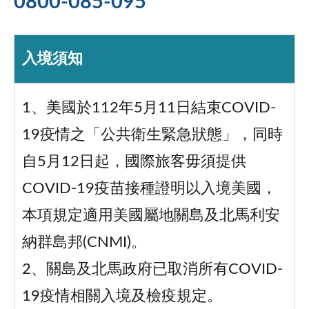
0800-085-095
入境須知
1、美國於112年5月11日結束COVID-
19疫情之「公共衛生緊急狀態」，同時
自5月12日起，國際旅客毋須提供
COVID-19疫苗接種證明以入境美國，
本項規定適用美國屬地關島及北馬利安
納群島邦(CNMI)。
2、關島及北馬政府已取消所有COVID-
19疫情相關入境及檢疫規定。