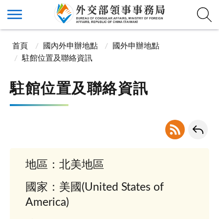
首頁
國內外申辦地點
國外申辦地點
駐館位置及聯絡資訊
駐館位置及聯絡資訊
地區：北美地區
國家：美國(United States of
America)