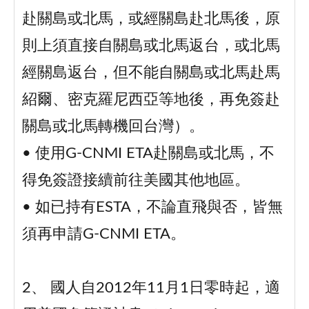
赴關島或北馬，或經關島赴北馬後，原
則上須直接自關島或北馬返台，或北馬
經關島返台，但不能自關島或北馬赴馬
紹爾、密克羅尼西亞等地後，再免簽赴
關島或北馬轉機回台灣）。
• 使用G-CNMI ETA赴關島或北馬，不
得免簽證接續前往美國其他地區。
• 如已持有ESTA，不論直飛與否，皆無
須再申請G-CNMI ETA。
2、 國人自2012年11月1日零時起，適