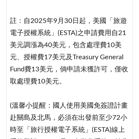
註：自2025年9月30日起，美國「旅遊
電子授權系統」(ESTA)之申請費用自21
美元調漲為40美元，包含處理費10美
元、授權費17美元及Treasury General
Fund費13美元，倘申請未獲許可，僅收
取處理費10美元。
(溫馨小提醒：國人使用美國免簽證計畫
赴關島及北馬，必須在出發前至少72小
時至「旅行授權電子系統」(ESTA)線上