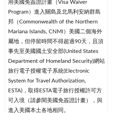
用美國免簽證計畫（Visa Waiver
Program）進入關島及北馬利安納群島
邦（Commonwealth of the Northern
Mariana Islands, CNMI）美國二個海外
屬地，但停留時間不得超過90天，且須
事先至美國國土安全部(United States
Department of Homeland Security)網站
旅行電子授權電子系統(Electronic
System for Travel Authorization,
ESTA)，取得ESTA電子旅行授權許可方
可入境（請參閱美國免簽證計畫），與
進入美國本土各地相同。