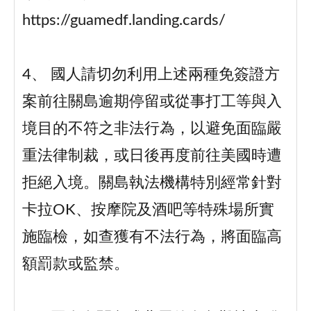
https://guamedf.landing.cards/
4、 國人請切勿利用上述兩種免簽證方
案前往關島逾期停留或從事打工等與入
境目的不符之非法行為，以避免面臨嚴
重法律制裁，或日後再度前往美國時遭
拒絕入境。關島執法機構特別經常針對
卡拉OK、按摩院及酒吧等特殊場所實
施臨檢，如查獲有不法行為，將面臨高
額罰款或監禁。