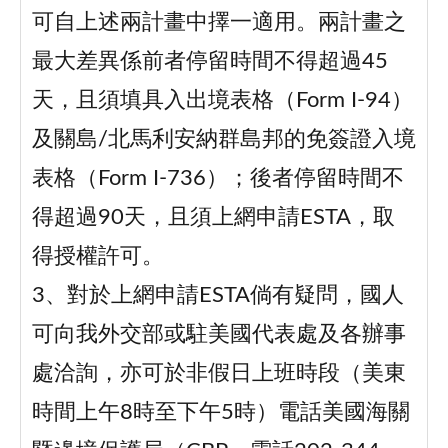
可自上述兩計畫中擇一適用。兩計畫之
最大差異係前者停留時間不得超過45
天，且須填具入出境表格（Form I-94）
及關島/北馬利安納群島邦的免簽證入境
表格（Form I-736）；後者停留時間不
得超過90天，且須上網申請ESTA，取
得授權許可。
3、對於上網申請ESTA倘有疑問，國人
可向我外交部或駐美國代表處及各辦事
處洽詢，亦可於非假日上班時段（美東
時間上午8時至下午5時）電話美國海關