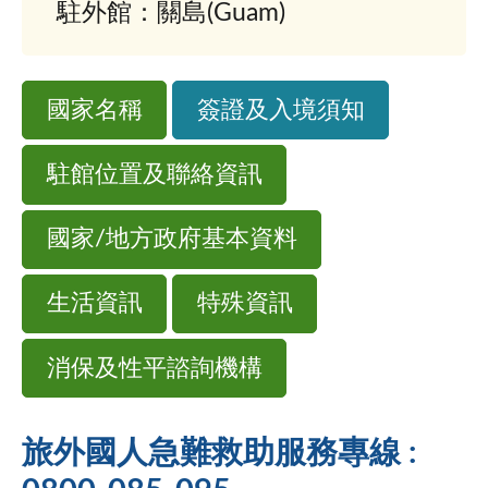
駐外館：關島(Guam)
國家名稱
簽證及入境須知
駐館位置及聯絡資訊
國家/地方政府基本資料
生活資訊
特殊資訊
消保及性平諮詢機構
旅外國人急難救助服務專線 :