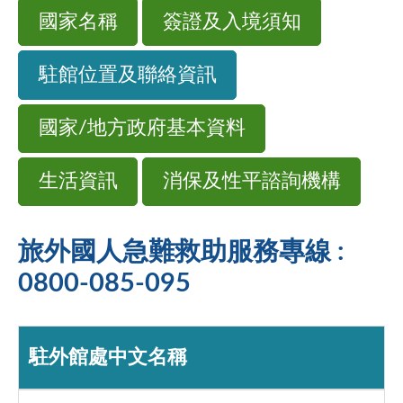
國家名稱
簽證及入境須知
駐館位置及聯絡資訊
國家/地方政府基本資料
生活資訊
消保及性平諮詢機構
旅外國人急難救助服務專線 :
0800-085-095
駐外館處中文名稱