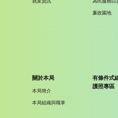
就業資訊
為民服務白
廉政園地
關於本局
有條件式
護照專區
本局簡介
本局組織與職掌