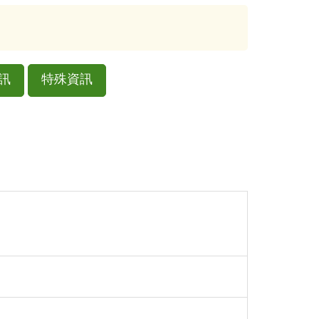
訊
特殊資訊