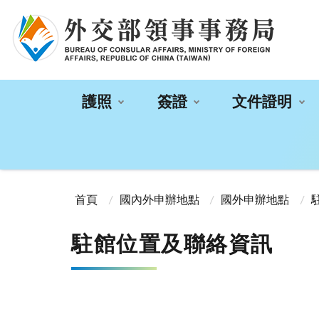
:::
護照
簽證
文件證明
:::
首頁
國內外申辦地點
國外申辦地點
駐館位置及聯絡資訊