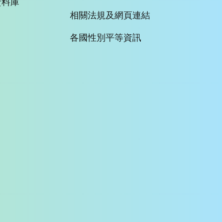
資料庫
相關法規及網頁連結
各國性別平等資訊