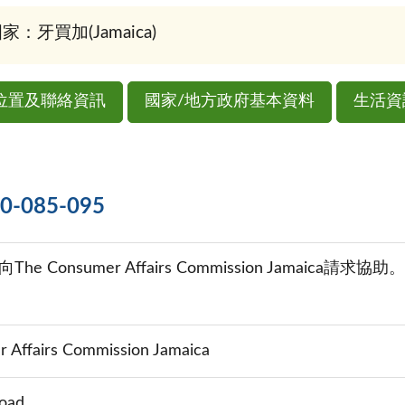
家：牙買加(Jamaica)
位置及聯絡資訊
國家/地方政府基本資料
生活資
085-095
 Consumer Affairs Commission Jamaica請求協助。
 Affairs Commission Jamaica
Road