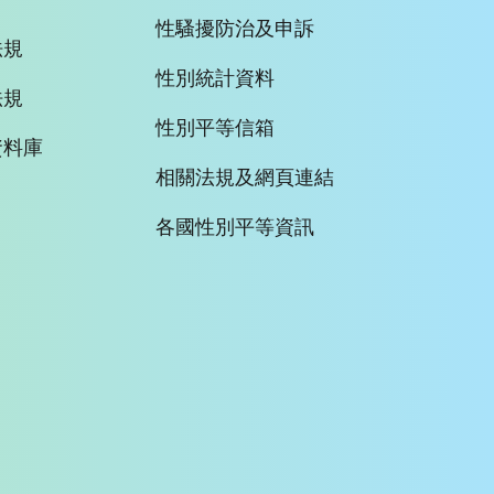
性騷擾防治及申訴
法規
性別統計資料
法規
性別平等信箱
資料庫
相關法規及網頁連結
各國性別平等資訊