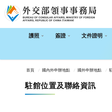
:::
護照
簽證
文件證明
:::
首頁
國內外申辦地點
國外申辦地點
駐館位置及聯絡資訊