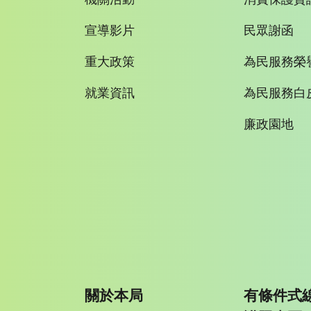
宣導影片
民眾謝函
重大政策
為民服務榮
就業資訊
為民服務白
廉政園地
關於本局
有條件式