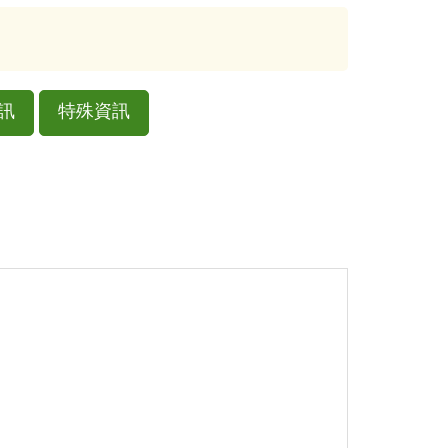
訊
特殊資訊