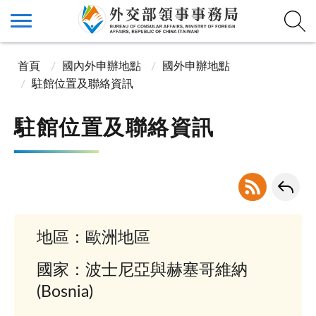
首頁
國內外申辦地點
國外申辦地點
駐館位置及聯絡資訊
駐館位置及聯絡資訊
地區：歐洲地區
國家：波士尼亞與赫塞哥維納
(Bosnia)