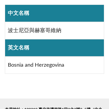
中文名稱
波士尼亞與赫塞哥維納
英文名稱
Bosnia and Herzegovina