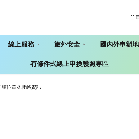
首
線上服務
旅外安全
國內外申辦
有條件式線上申換護照專區
駐館位置及聯絡資訊