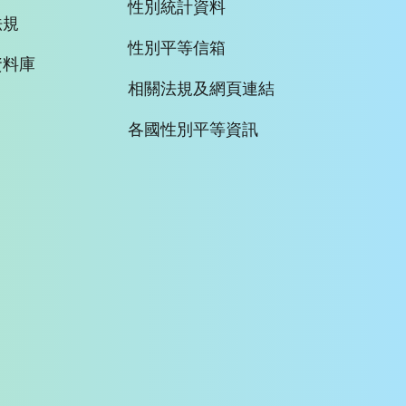
性別統計資料
法規
性別平等信箱
資料庫
相關法規及網頁連結
各國性別平等資訊