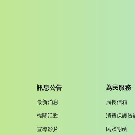
訊息公告
為民服務
最新消息
局長信箱
機關活動
消費保護資
宣導影片
民眾謝函