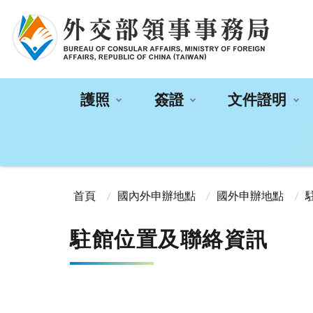
:::
護照
簽證
文件證明
:::
首頁
國內外申辦地點
國外申辦地點
駐館位置及聯絡資訊