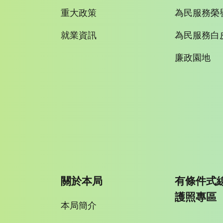
重大政策
為民服務榮
就業資訊
為民服務白
廉政園地
關於本局
有條件式
護照專區
本局簡介