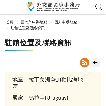
首頁
國內外申辦地點
國外申辦地點
駐館位置及聯絡資訊
駐館位置及聯絡資訊
地區：拉丁美洲暨加勒比海地
區
國家：烏拉圭(Uruguay)