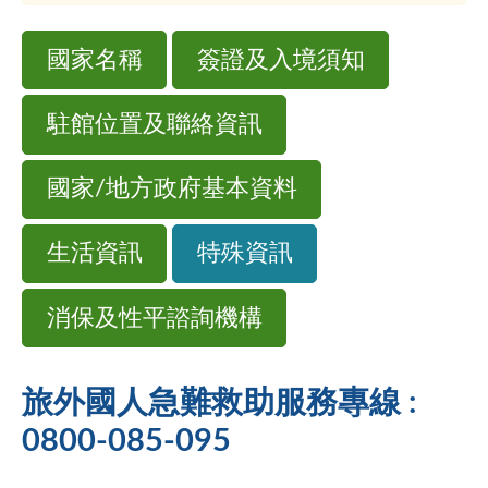
國家名稱
簽證及入境須知
駐館位置及聯絡資訊
國家/地方政府基本資料
生活資訊
特殊資訊
消保及性平諮詢機構
旅外國人急難救助服務專線 :
0800-085-095