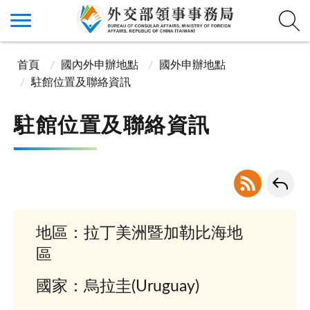
首頁
國內外申辦地點
國外申辦地點
駐館位置及聯絡資訊
駐館位置及聯絡資訊
地區：拉丁美洲暨加勒比海地
區
國家：烏拉圭(Uruguay)