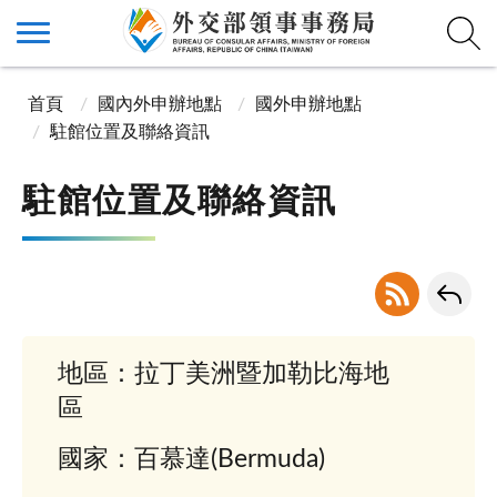
首頁
國內外申辦地點
國外申辦地點
駐館位置及聯絡資訊
駐館位置及聯絡資訊
地區：拉丁美洲暨加勒比海地
區
國家：百慕達(Bermuda)