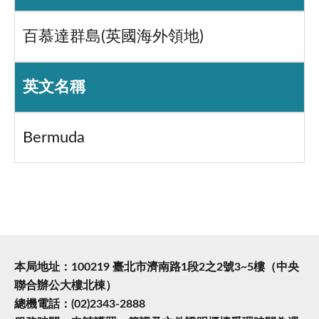
百慕達群島(英國海外領地)
英文名稱
Bermuda
本局地址：100219 臺北市濟南路1段2之2號3~5樓（中央
聯合辦公大樓北棟）
總機電話：(02)2343-2888