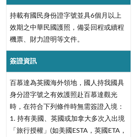
持載有國民身份證字號並具6個月以上
效期之中華民國護照，備妥回程或續程
機票、財力證明等文件。
簽證資訊
百慕達為英國海外領地，國人持我國具
身分證字號之有效護照赴百慕達觀光
時，在符合下列條件時無需簽證入境：
1. 持有美國、英國或加拿大多次入出境
「旅行授權」(如美國ESTA，英國ETA，