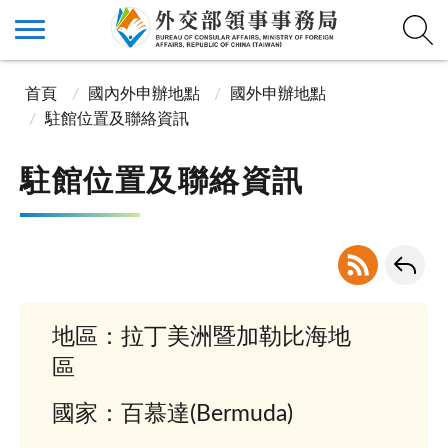
首頁
國內外申辦地點
國外申辦地點
駐館位置及聯絡資訊
駐館位置及聯絡資訊
地區：拉丁美洲暨加勒比海地
區
國家：百慕達(Bermuda)