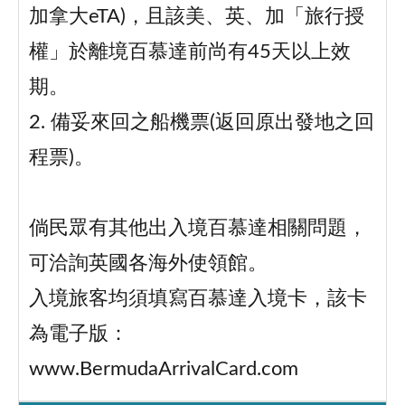
加拿大eTA)，且該美、英、加「旅行授
權」於離境百慕達前尚有45天以上效
期。
2. 備妥來回之船機票(返回原出發地之回
程票)。
倘民眾有其他出入境百慕達相關問題，
可洽詢英國各海外使領館。
入境旅客均須填寫百慕達入境卡，該卡
為電子版：
www.BermudaArrivalCard.com