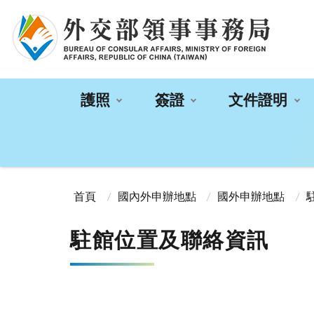
:::
護照
簽證
文件證明
:::
首頁
國內外申辦地點
國外申辦地點
駐館位置及聯絡資訊