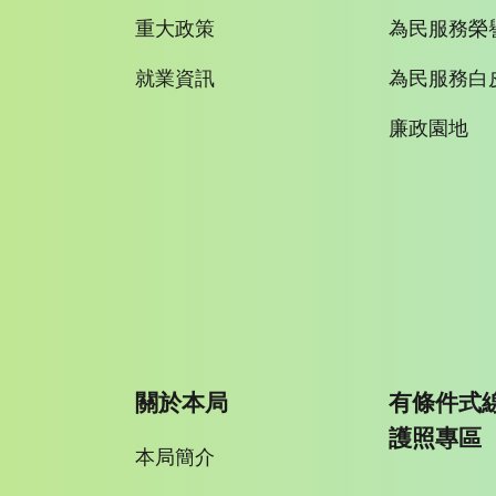
重大政策
為民服務榮
就業資訊
為民服務白
廉政園地
關於本局
有條件式
護照專區
本局簡介