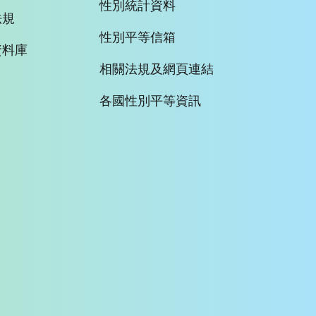
性別統計資料
法規
性別平等信箱
資料庫
相關法規及網頁連結
各國性別平等資訊