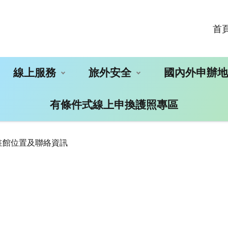
首
線上服務
旅外安全
國內外申辦
有條件式線上申換護照專區
駐館位置及聯絡資訊