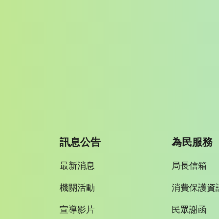
訊息公告
為民服務
最新消息
局長信箱
機關活動
消費保護資
宣導影片
民眾謝函