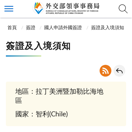
首頁
簽證
國人申請外國簽證
簽證及入境須知
簽證及入境須知
地區：拉丁美洲暨加勒比海地
區
國家：智利(Chile)