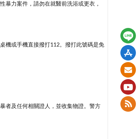
性暴力案件，請勿在就醫前洗浴或更衣，
桌機或手機直接撥打112。撥打此號碼是免
暴者及任何相關證人，並收集物證。警方