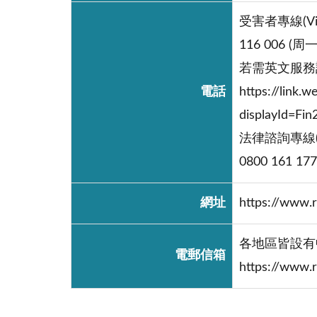
受害者專線(Victi
116 006 (
若需英文服務
電話
https://link
displayId=Fi
法律諮詢專線(Leg
0800 161 177
網址
https://www.r
各地區皆設有
電郵信箱
https://www.r