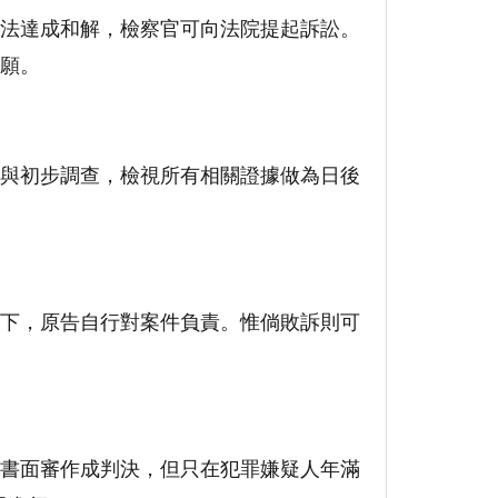
法達成和解，檢察官可向法院提起訴訟。
願。
與初步調查，檢視所有相關證據做為日後
下，原告自行對案件負責。惟倘敗訴則可
書面審作成判決，但只在犯罪嫌疑人年滿