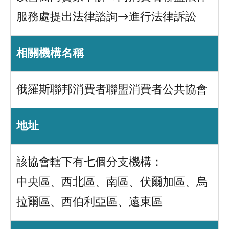
服務處提出法律諮詢→進行法律訴訟
相關機構名稱
俄羅斯聯邦消費者聯盟消費者公共協會
地址
該協會轄下有七個分支機構：
中央區、西北區、南區、伏爾加區、烏
拉爾區、西伯利亞區、遠東區