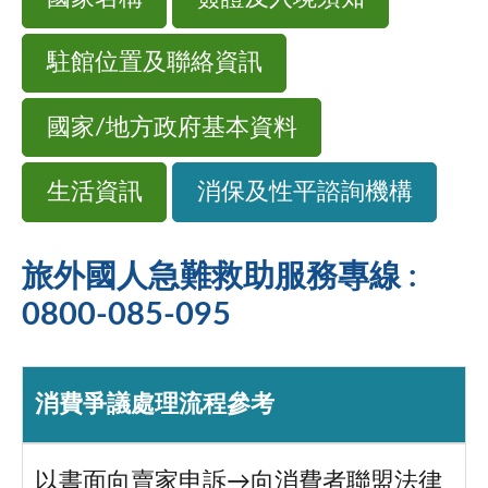
駐館位置及聯絡資訊
國家/地方政府基本資料
生活資訊
消保及性平諮詢機構
旅外國人急難救助服務專線 :
0800-085-095
消費爭議處理流程參考
以書面向賣家申訴→向消費者聯盟法律