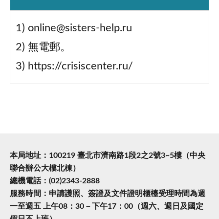
1) online@sisters-help.ru
2) 無電郵。
3) https://crisiscenter.ru/
本局地址：100219 臺北市濟南路1段2之2號3~5樓（中央
聯合辦公大樓北棟）
總機電話：(02)2343-2888
服務時間：申請護照、簽證及文件證明櫃檯受理時間為週
一至週五 上午08：30－下午17：00（週六、週日及國定
假日不上班）