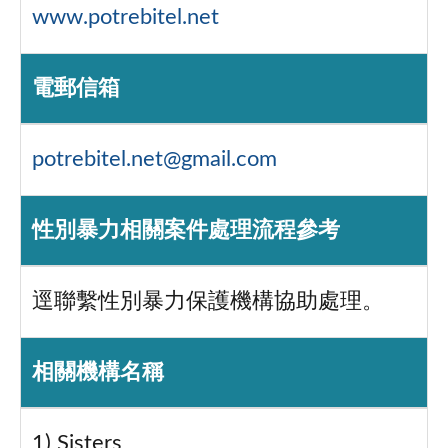
www.potrebitel.net
電郵信箱
potrebitel.net@gmail.com
性別暴力相關案件處理流程參考
逕聯繫性別暴力保護機構協助處理。
相關機構名稱
1) Sisters