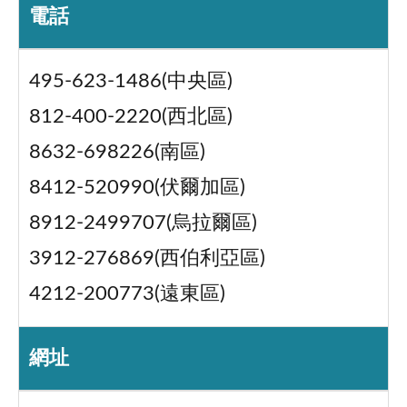
電話
495-623-1486(中央區)
812-400-2220(西北區)
8632-698226(南區)
8412-520990(伏爾加區)
8912-2499707(烏拉爾區)
3912-276869(西伯利亞區)
4212-200773(遠東區)
網址