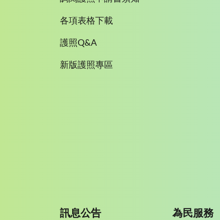
各項表格下載
護照Q&A
新版護照專區
訊息公告
為民服務