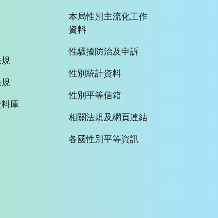
本局性別主流化工作
資料
性騷擾防治及申訴
法規
性別統計資料
法規
性別平等信箱
資料庫
相關法規及網頁連結
各國性別平等資訊