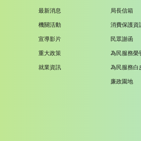
最新消息
局長信箱
機關活動
消費保護資
宣導影片
民眾謝函
重大政策
為民服務榮
就業資訊
為民服務白
廉政園地