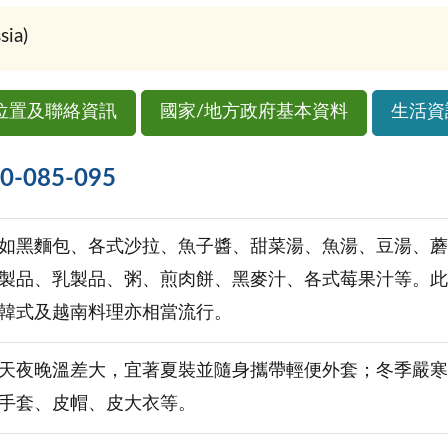
ia)
位置及聯絡資訊
國家/地方政府基本資料
生活資
085-095
如黑麵包、各式沙拉、魚子醬、甜菜湯、魚湯、豆湯、蘑
製品、乳製品、粥、煎肉餅、黑麥汁、各式莓果汁等。此
韓式及越南料理亦相當流行。
天夜晚溫差大，宜著夏裝並隨身攜帶輕便外套；冬季嚴寒
手套、皮帽、皮大衣等。