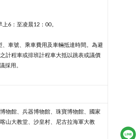
上6：至凌晨12：00。
車型、車號、乘車費用及車輛抵達時間。為避
之計程車或排班計程車大抵以跳表或議價
建議採用。
博物館、兵器博物館、珠寶博物館、國家
喀山大教堂、沙皇村、尼古拉海軍大教