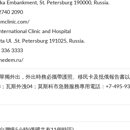
Embankment, St. Petersburg 190000, Russia.
740 2090
mclinic.com/
rnational Clinic and Hospital
Ul. ,St. Petersburg 191025, Russia.
336 3333
medem.ru/
單獨外出，外出時務必攜帶護照、移民卡及抵俄報告書以
3；瓦斯外洩04；莫斯科市急難服務專用電話：+7-495-937
台灣慢5小時(俄國共有11個時區)