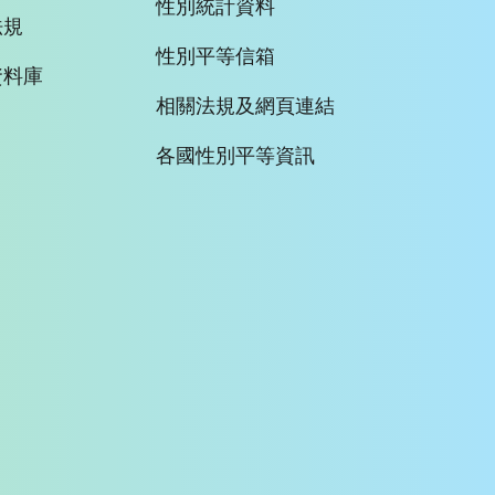
性別統計資料
法規
性別平等信箱
資料庫
相關法規及網頁連結
各國性別平等資訊