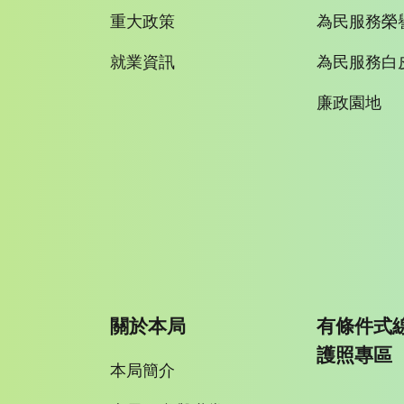
重大政策
為民服務榮
就業資訊
為民服務白
廉政園地
關於本局
有條件式
護照專區
本局簡介