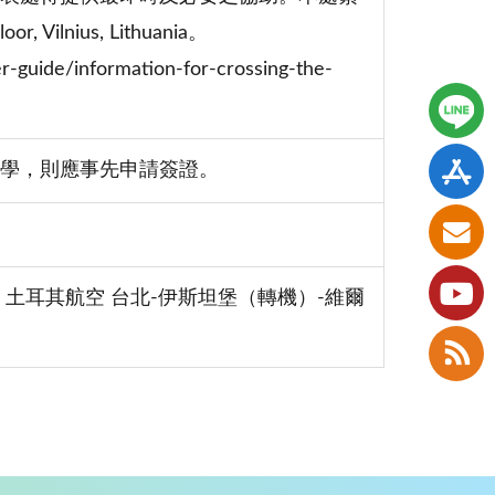
 Vilnius, Lithuania。
/information-for-crossing-the-
學，則應事先申請簽證。
土耳其航空 台北-伊斯坦堡（轉機）-維爾