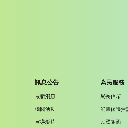
訊息公告
為民服務
最新消息
局長信箱
機關活動
消費保護資
宣導影片
民眾謝函