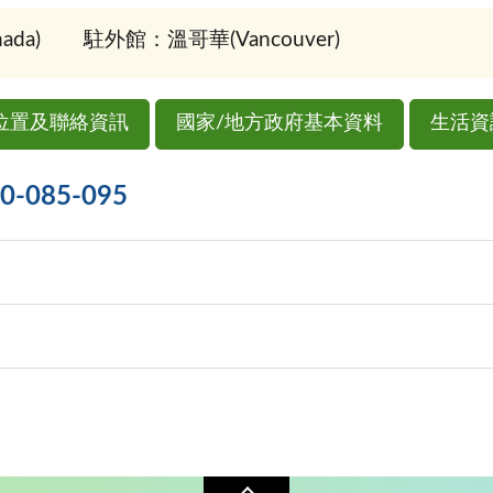
da)
駐外館：溫哥華(Vancouver)
位置及聯絡資訊
國家/地方政府基本資料
生活資
085-095