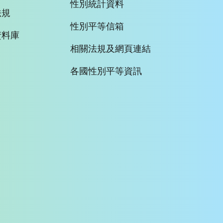
性別統計資料
法規
性別平等信箱
資料庫
相關法規及網頁連結
各國性別平等資訊