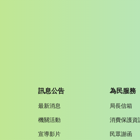
訊息公告
為民服務
最新消息
局長信箱
機關活動
消費保護資
宣導影片
民眾謝函