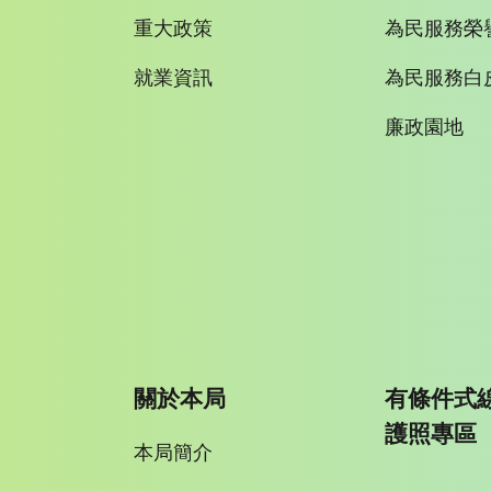
重大政策
為民服務榮
就業資訊
為民服務白
廉政園地
關於本局
有條件式
護照專區
本局簡介