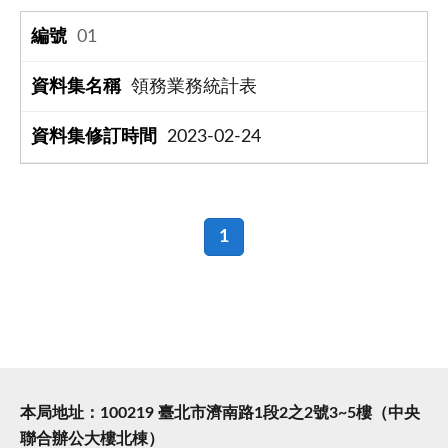
01
領務業務統計表
2023-02-24
1
本局地址：100219 臺北市濟南路1段2之2號3~5樓（中央
聯合辦公大樓北棟）