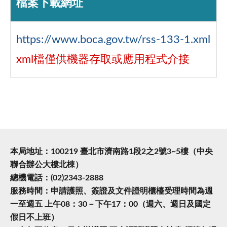
檔案下載網址
https://www.boca.gov.tw/rss-133-1.xml
xml檔僅供機器存取或應用程式介接
本局地址：100219 臺北市濟南路1段2之2號3~5樓（中央
聯合辦公大樓北棟）
總機電話：(02)2343-2888
服務時間：申請護照、簽證及文件證明櫃檯受理時間為週
一至週五 上午08：30－下午17：00（週六、週日及國定
假日不上班）