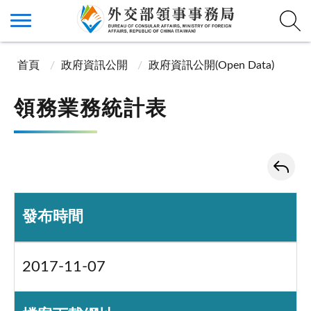
首頁
政府資訊公開
政府資訊公開(Open Data)
領務業務統計表
發布時間
2017-11-07