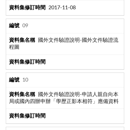
2017-11-08
09
國外文件驗證說明-國外文件驗證流
程圖
10
國外文件驗證說明-申請人親自向本
局或國內四辦申辦「學歷正影本相符」應備資料