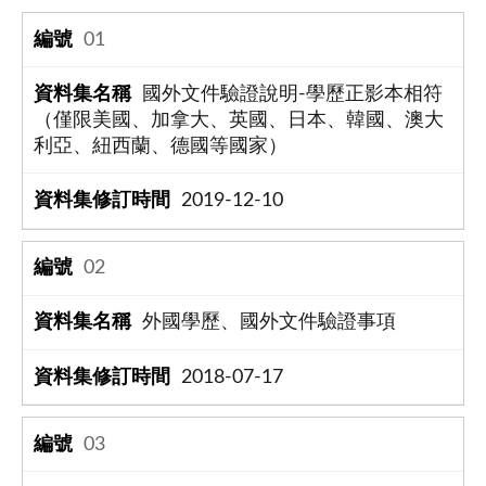
01
國外文件驗證說明-學歷正影本相符
（僅限美國、加拿大、英國、日本、韓國、澳大
利亞、紐西蘭、德國等國家）
2019-12-10
02
外國學歷、國外文件驗證事項
2018-07-17
03