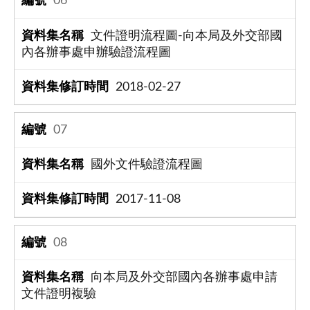
06
文件證明流程圖-向本局及外交部國
內各辦事處申辦驗證流程圖
2018-02-27
07
國外文件驗證流程圖
2017-11-08
08
向本局及外交部國內各辦事處申請
文件證明複驗