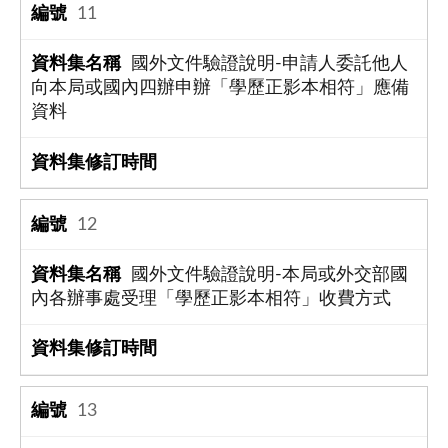
11
國外文件驗證說明-申請人委託他人
向本局或國內四辦申辦「學歷正影本相符」應備
資料
12
國外文件驗證說明-本局或外交部國
內各辦事處受理「學歷正影本相符」收費方式
13