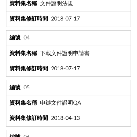
文件證明法規
2018-07-17
04
下載文件證明申請書
2018-07-17
05
申辦文件證明QA
2018-04-13