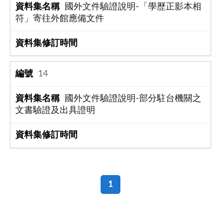
國外文件驗證說明-「學歷正影本相
符」寄往外館應備文件
14
國外文件驗證說明-部分駐台機關之
文書驗證及出具證明
1