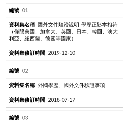
01
國外文件驗證說明-學歷正影本相符
（僅限美國、加拿大、英國、日本、韓國、澳大
利亞、紐西蘭、德國等國家）
2019-12-10
02
外國學歷、國外文件驗證事項
2018-07-17
03