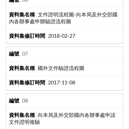
06
文件證明流程圖-向本局及外交部國
內各辦事處申辦驗證流程圖
2018-02-27
07
國外文件驗證流程圖
2017-11-08
08
向本局及外交部國內各辦事處申請
文件證明複驗