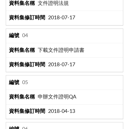
文件證明法規
2018-07-17
04
下載文件證明申請書
2018-07-17
05
申辦文件證明QA
2018-04-13