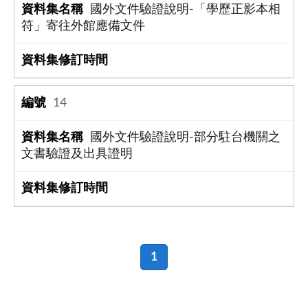
國外文件驗證說明-「學歷正影本相
符」寄往外館應備文件
14
國外文件驗證說明-部分駐台機關之
文書驗證及出具證明
1