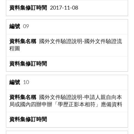
2017-11-08
09
國外文件驗證說明-國外文件驗證流
程圖
10
國外文件驗證說明-申請人親自向本
局或國內四辦申辦「學歷正影本相符」應備資料