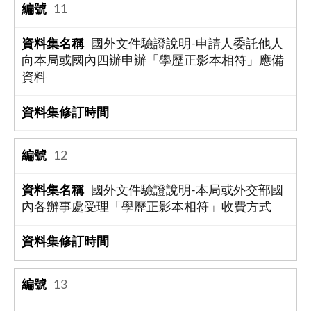
11
國外文件驗證說明-申請人委託他人
向本局或國內四辦申辦「學歷正影本相符」應備
資料
12
國外文件驗證說明-本局或外交部國
內各辦事處受理「學歷正影本相符」收費方式
13