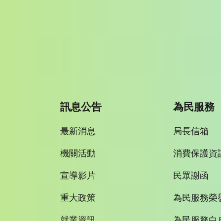
訊息公告
為民服務
最新消息
局長信箱
機關活動
消費保護資
宣導影片
民眾謝函
重大政策
為民服務榮
就業資訊
為民服務白