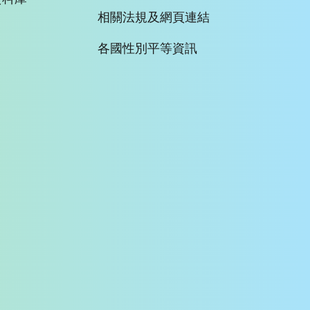
相關法規及網頁連結
各國性別平等資訊