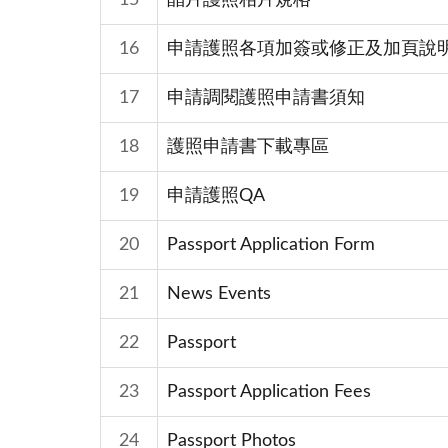
15
晶片護照相片規格
16
申請護照各項加簽或修正及加頁說
17
申請調閱護照申請書須知
18
護照申請書下載專區
19
申請護照QA
20
Passport Application Form
21
News Events
22
Passport
23
Passport Application Fees
24
Passport Photos