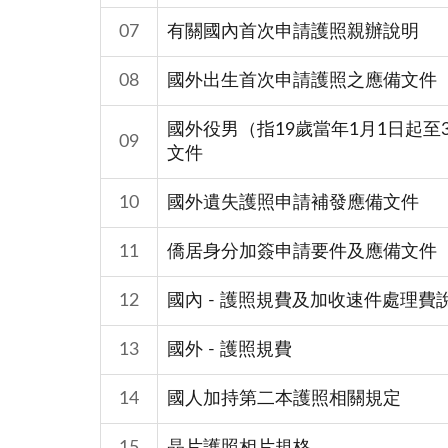
07
有關國內首次申請護照親辦說明
08
國外出生首次申請護照之應備文件
國外役男（指19歲當年1月1日起至
09
文件
10
國外遺失護照申請補發應備文件
11
僑居身分加簽申請要件及應備文件
12
國內 - 護照規費及加收速件處理費
13
國外 - 護照規費
14
國人加持第二本護照相關規定