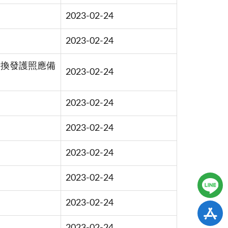
2023-02-24
2023-02-24
請換發護照應備
2023-02-24
2023-02-24
2023-02-24
2023-02-24
2023-02-24
2023-02-24