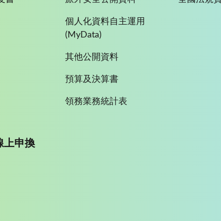
個人化資料自主運用
(MyData)
其他公開資料
預算及決算書
領務業務統計表
線上申換