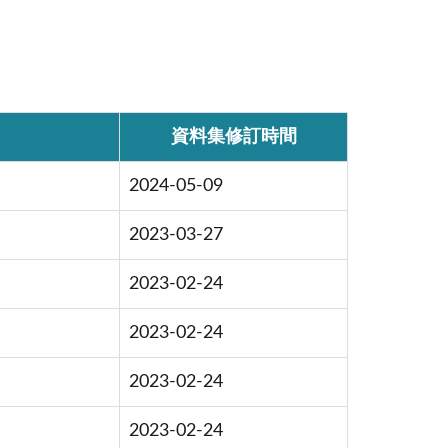
資料集修訂時間
2024-05-09
2023-03-27
2023-02-24
2023-02-24
2023-02-24
2023-02-24