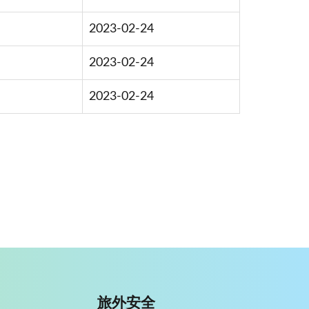
2023-02-24
2023-02-24
2023-02-24
旅外安全