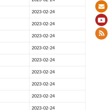
2023-02-24
2023-02-24
2023-02-24
2023-02-24
2023-02-24
2023-02-24
2023-02-24
2023-02-24
2023-02-24
2023-02-24