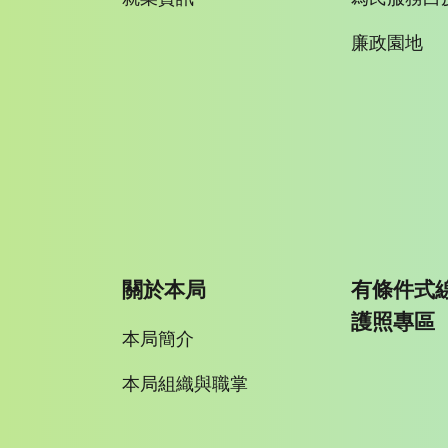
廉政園地
關於本局
有條件式
護照專區
本局簡介
本局組織與職掌