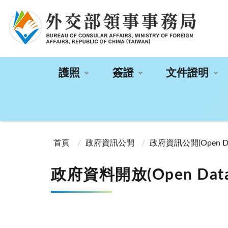
:::
護照
簽證
文件證明
:::
首頁
政府資訊公開
政府資訊公開(Open Da
政府資料開放(Open Data