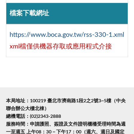
檔案下載網址
https://www.boca.gov.tw/rss-330-1.xml
xml檔僅供機器存取或應用程式介接
本局地址：100219 臺北市濟南路1段2之2號3~5樓（中央
聯合辦公大樓北棟）
總機電話：(02)2343-2888
服務時間：申請護照、簽證及文件證明櫃檯受理時間為週
一至週五 上午08：30－下午17：00（週六、週日及國定