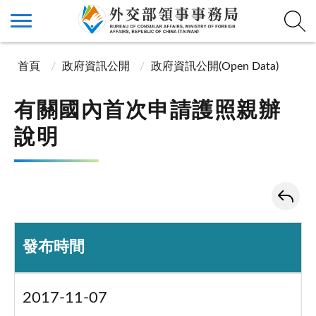
首頁
政府資訊公開
政府資訊公開(Open Data)
有關國內首次申請護照親辦
說明
發布時間
2017-11-07