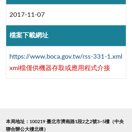
2017-11-07
檔案下載網址
https://www.boca.gov.tw/rss-331-1.xml
xml檔僅供機器存取或應用程式介接
本局地址：100219 臺北市濟南路1段2之2號3~5樓（中央
聯合辦公大樓北棟）