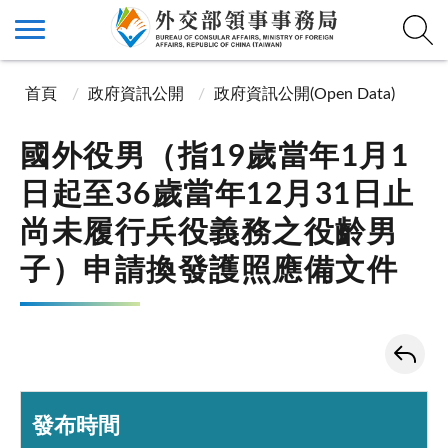
首頁
政府資訊公開
政府資訊公開(Open Data)
國外役男（指19歲當年1月1
日起至36歲當年12月31日止
尚未履行兵役義務之役齡男
子）申請換發護照應備文件
發布時間