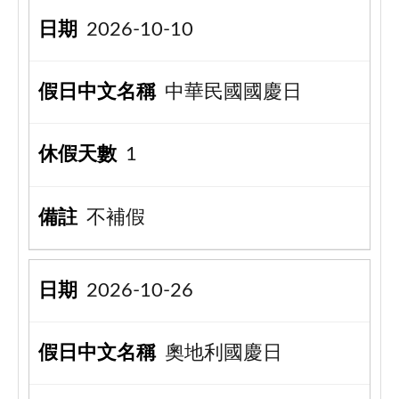
2026-10-10
中華民國國慶日
1
不補假
2026-10-26
奧地利國慶日