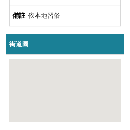
依本地習俗
街道圖