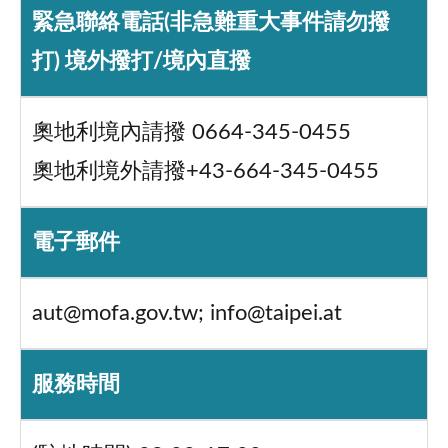
緊急聯絡電話(非急難重大事件請勿撥
打) 境外撥打/境內直撥
奧地利境內請撥 0664-345-0455
奧地利境外請撥+43-664-345-0455
電子郵件
aut@mofa.gov.tw; info@taipei.at
服務時間