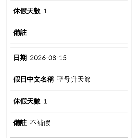
1
2026-08-15
聖母升天節
1
不補假