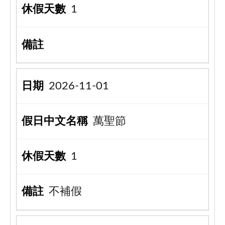
1
2026-11-01
萬聖節
1
不補假