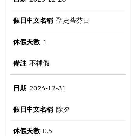
聖史蒂芬日
1
不補假
2026-12-31
除夕
0.5