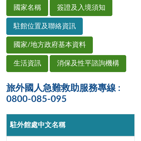
國家名稱
簽證及入境須知
駐館位置及聯絡資訊
國家/地方政府基本資料
生活資訊
消保及性平諮詢機構
旅外國人急難救助服務專線 :
0800-085-095
駐外館處中文名稱