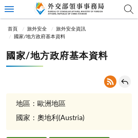
首頁
旅外安全
旅外安全資訊
國家/地方政府基本資料
國家/地方政府基本資料
地區：歐洲地區
國家：奧地利(Austria)