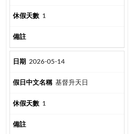
1
2026-05-14
基督升天日
1