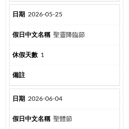
2026-05-25
聖靈降臨節
1
2026-06-04
聖體節