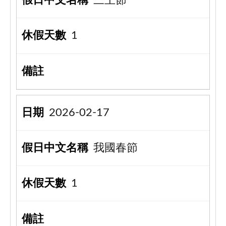
三王節
1
2026-02-17
我國春節
1