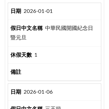
2026-01-01
中華民國開國紀念日
暨元旦
1
2026-01-06