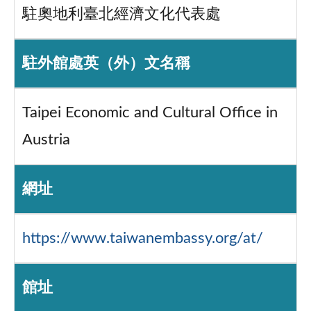
駐奧地利臺北經濟文化代表處
駐外館處英（外）文名稱
Taipei Economic and Cultural Office in
Austria
網址
https://www.taiwanembassy.org/at/
館址