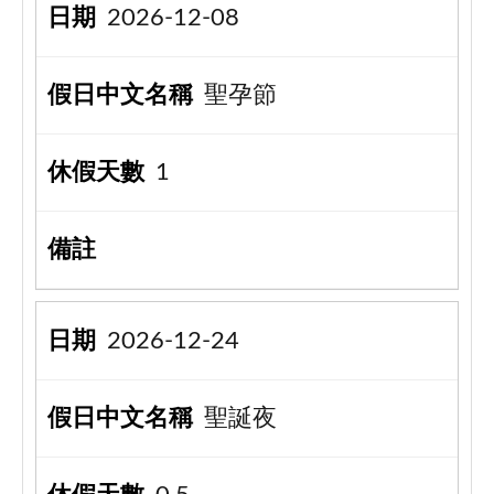
2026-12-08
聖孕節
1
2026-12-24
聖誕夜