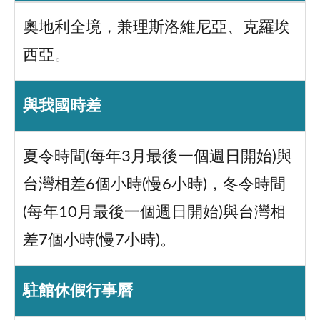
奧地利全境，兼理斯洛維尼亞、克羅埃
西亞。
與我國時差
夏令時間(每年3月最後一個週日開始)與
台灣相差6個小時(慢6小時)，冬令時間
(每年10月最後一個週日開始)與台灣相
差7個小時(慢7小時)。
駐館休假行事曆