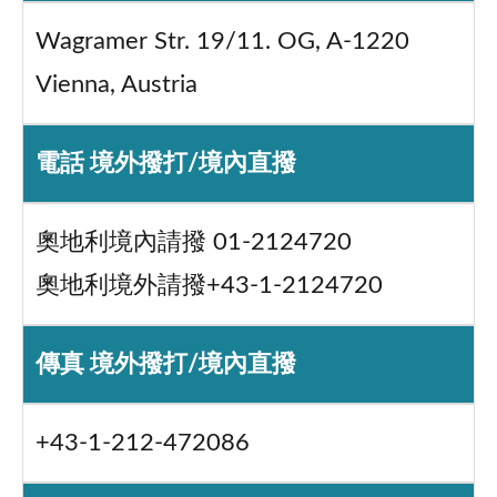
Wagramer Str. 19/11. OG, A-1220
Vienna, Austria
電話 境外撥打/境內直撥
奧地利境內請撥 01-2124720
奧地利境外請撥+43-1-2124720
傳真 境外撥打/境內直撥
+43-1-212-472086