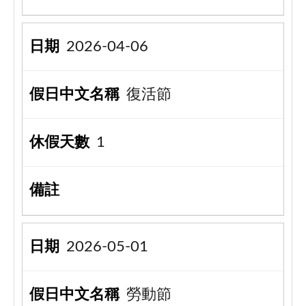
2026-04-06
復活節
1
2026-05-01
勞動節