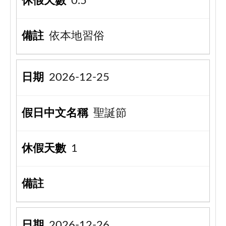
0.5
依本地習俗
2026-12-25
聖誕節
1
2026-12-26