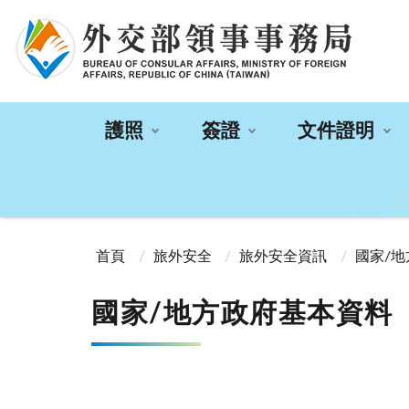
:::
護照
簽證
文件證明
:::
首頁
旅外安全
旅外安全資訊
國家/
國家/地方政府基本資料