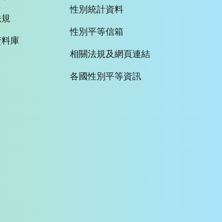
性別統計資料
法規
性別平等信箱
資料庫
相關法規及網頁連結
各國性別平等資訊