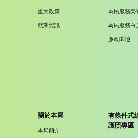
重大政策
為民服務榮
就業資訊
為民服務白
廉政園地
關於本局
有條件式
護照專區
本局簡介