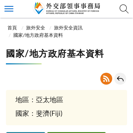
首頁
旅外安全
旅外安全資訊
國家/地方政府基本資料
國家/地方政府基本資料
地區：亞太地區
國家：斐濟(Fiji)