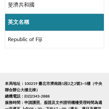
斐濟共和國
英文名稱
Republic of Fiji
本局地址：100219 臺北市濟南路1段2之2號3~5樓（中央
聯合辦公大樓北棟）
總機電話：(02)2343-2888
服務時間：申請護照、簽證及文件證明櫃檯受理時間為週