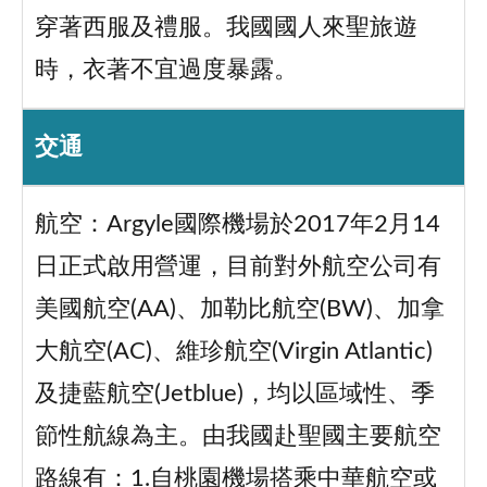
穿著西服及禮服。我國國人來聖旅遊
時，衣著不宜過度暴露。
交通
航空：Argyle國際機場於2017年2月14
日正式啟用營運，目前對外航空公司有
美國航空(AA)、加勒比航空(BW)、加拿
大航空(AC)、維珍航空(Virgin Atlantic)
及捷藍航空(Jetblue)，均以區域性、季
節性航線為主。由我國赴聖國主要航空
路線有：1.自桃園機場搭乘中華航空或