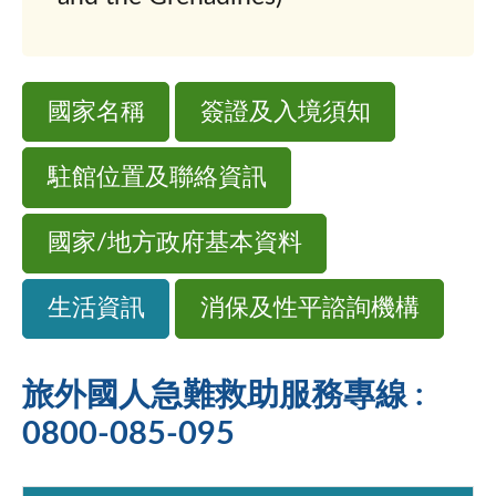
國家名稱
簽證及入境須知
駐館位置及聯絡資訊
國家/地方政府基本資料
生活資訊
消保及性平諮詢機構
旅外國人急難救助服務專線 :
0800-085-095