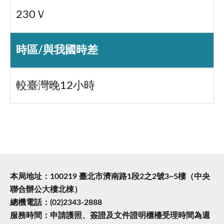
230Ｖ
時區/與我國時差
較臺灣晚12小時
本局地址：100219 臺北市濟南路1段2之2號3~5樓（中央
聯合辦公大樓北棟）
總機電話：(02)2343-2888
服務時間：申請護照、簽證及文件證明櫃檯受理時間為週