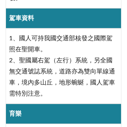
駕車資料
1、國人可持我國交通部核發之國際駕
照在聖開車。
2、聖國屬右駕（左行）系統，另全國
無交通號誌系統，道路亦為雙向單線通
車，境內多山丘，地形蜿蜒，國人駕車
需特別注意。
育樂