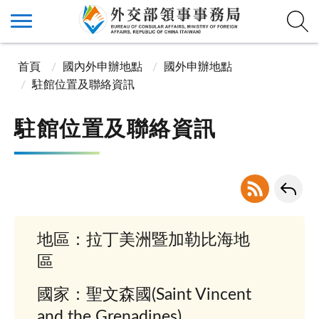
首頁
國內外申辦地點
國外申辦地點
駐館位置及聯絡資訊
駐館位置及聯絡資訊
地區：拉丁美洲暨加勒比海地
區
國家：聖文森國(Saint Vincent
and the Grenadines)