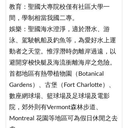
教育：聖國大專院校僅有社區大學一
間，學制相當我國二專。
娛樂：聖國海水澄淨，適於潛水、游
泳、駕駛帆船及釣魚等，為愛好水上運
動者之天堂。惟浮潛時勿離岸過遠，以
避開穿梭快艇及海流衝離海岸之危險。
首都地區有熱帶植物園（Botanical
Gardens）、古堡（Fort Charlotte）、
數座網球場、籃球場及足球場及電影
院，郊外則有Vermont森林步道、
Montreal 花園等地區可為假日休閒之去