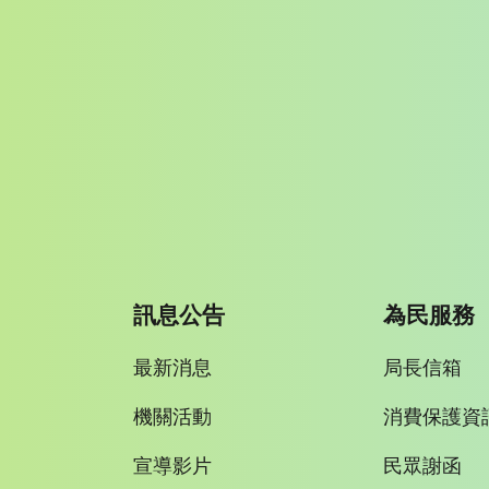
訊息公告
為民服務
最新消息
局長信箱
機關活動
消費保護資
宣導影片
民眾謝函