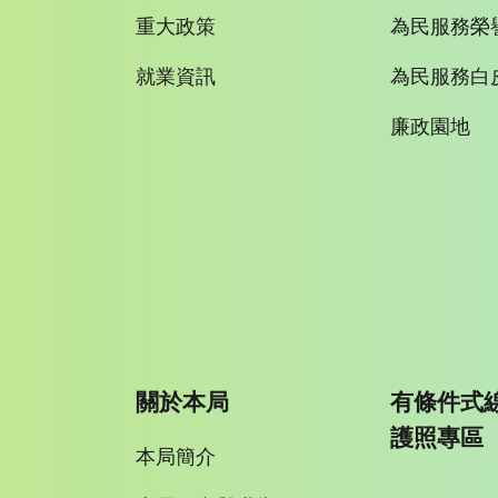
重大政策
為民服務榮
就業資訊
為民服務白
廉政園地
關於本局
有條件式
護照專區
本局簡介