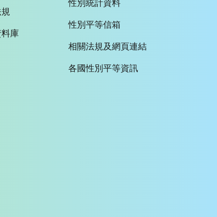
性別統計資料
法規
性別平等信箱
資料庫
相關法規及網頁連結
各國性別平等資訊