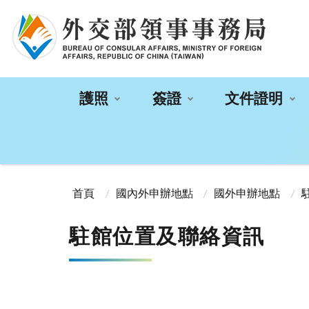
:::
護照
簽證
文件證明
:::
首頁
國內外申辦地點
國外申辦地點
駐館位置及聯絡資訊