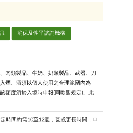
訊
消保及性平諮詢機構
、肉類製品、牛奶、奶類製品、武器、刀
入煙、酒須以個人使用之合理範圍內為
該額度須於入境時申報(同歐盟規定)。此
定時間約需10至12週，甚或更長時間，申