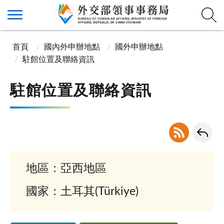
首頁
國內外申辦地點
國外申辦地點
駐館位置及聯絡資訊
駐館位置及聯絡資訊
地區：亞西地區
國家：土耳其(Türkiye)