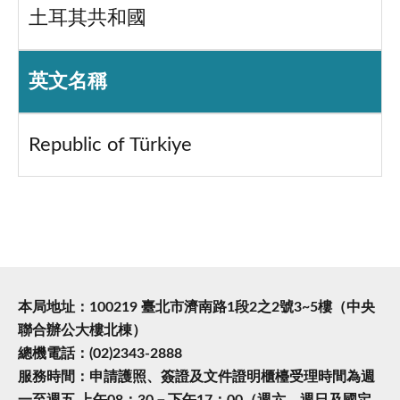
土耳其共和國
英文名稱
Republic of Türkiye
本局地址：100219 臺北市濟南路1段2之2號3~5樓（中央
聯合辦公大樓北棟）
總機電話：(02)2343-2888
服務時間：申請護照、簽證及文件證明櫃檯受理時間為週