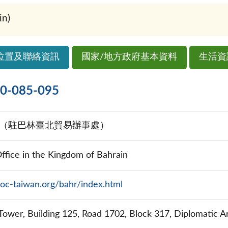
n)
位置及聯絡資訊
國家/地方政府基本資料
生活資
085-095
（駐巴林臺北貿易辦事處）
Office in the Kingdom of Bahrain
oc-taiwan.org/bahr/index.html
t Tower, Building 125, Road 1702, Block 317, Diplomatic