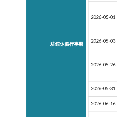
2026-05-01
2026-05-03
駐館休假行事曆
2026-05-26
2026-05-31
2026-06-16