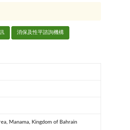
訊
消保及性平諮詢機構
 Area, Manama, Kingdom of Bahrain