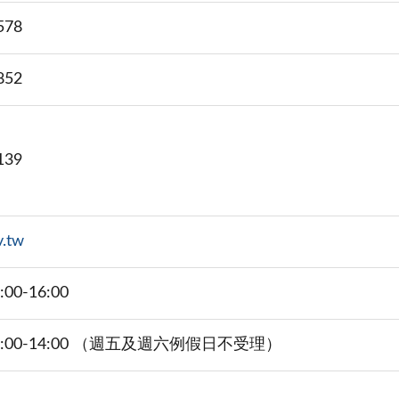
578
852
139
.tw
0-16:00
:00-14:00 （週五及週六例假日不受理）