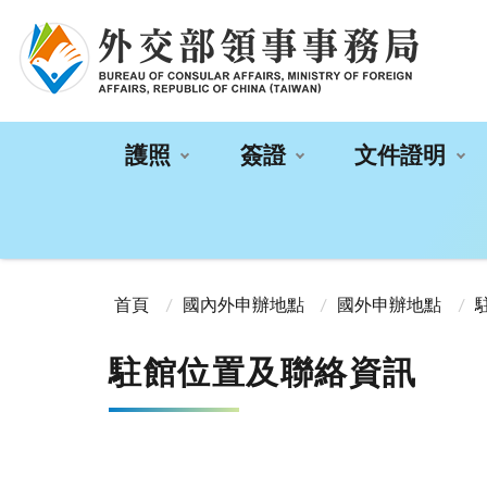
:::
護照
簽證
文件證明
:::
首頁
國內外申辦地點
國外申辦地點
駐館位置及聯絡資訊