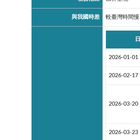
與我國時差
較臺灣時間慢
2026-01-01
2026-02-17
2026-03-20
2026-03-23