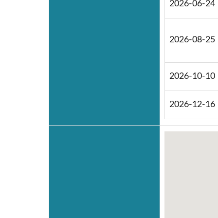
2026-06-24
2026-08-25
2026-10-10
2026-12-16