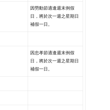
因勞動節適逢週末例假
日，將於次一週之星期日
補假一日。
因忠孝節適逢週末例假
日，將於次一週之星期日
補假一日。