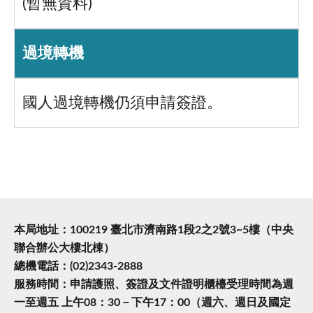
(暫無資料)
過境轉機
國人過境轉機仍須申請簽證。
本局地址：100219 臺北市濟南路1段2之2號3~5樓（中央
聯合辦公大樓北棟）
總機電話：(02)2343-2888
服務時間：申請護照、簽證及文件證明櫃檯受理時間為週
一至週五 上午08：30－下午17：00（週六、週日及國定