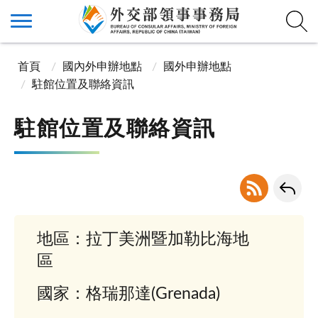
首頁
國內外申辦地點
國外申辦地點
駐館位置及聯絡資訊
駐館位置及聯絡資訊
地區：拉丁美洲暨加勒比海地
區
國家：格瑞那達(Grenada)