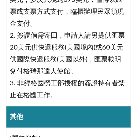
票或支票方式支付，臨櫃辦理民眾須現
金支付。
2. 簽證倘需寄回，申請人請另提供匯票
20美元供快遞服務(美國境內)或60美元
供國際快遞服務(美國以外)，匯票載明
兌付格瑞那達大使館。
3. 非經格國勞工部授權的簽證持有者禁
止在格國工作。
其他