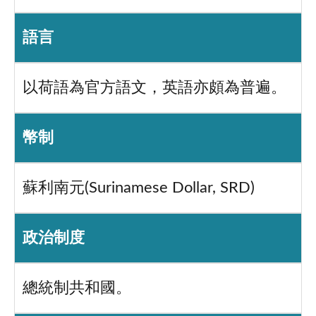
語言
以荷語為官方語文，英語亦頗為普遍。
幣制
蘇利南元(Surinamese Dollar, SRD)
政治制度
總統制共和國。