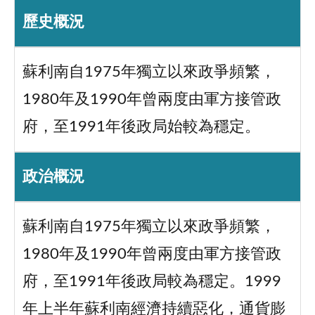
歷史概況
蘇利南自1975年獨立以來政爭頻繁，
1980年及1990年曾兩度由軍方接管政
府，至1991年後政局始較為穩定。
政治概況
蘇利南自1975年獨立以來政爭頻繁，
1980年及1990年曾兩度由軍方接管政
府，至1991年後政局較為穩定。1999
年上半年蘇利南經濟持續惡化，通貨膨