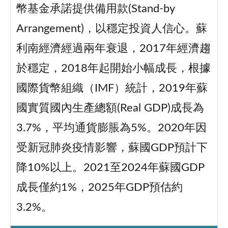
幣基金承諾提供備用款(Stand-by
Arrangement)，以穩定投資人信心。蘇
利南經濟經過兩年衰退，2017年經濟趨
於穩定，2018年起開始小幅成長，根據
國際貨幣組織（IMF）統計，2019年蘇
國實質國內生產總額(Real GDP)成長為
3.7%，平均通貨膨脹為5%。2020年因
受新冠肺炎疫情影響，蘇國GDP預計下
降10%以上。2021至2024年蘇國GDP
成長僅約1%，2025年GDP預估約
3.2%。