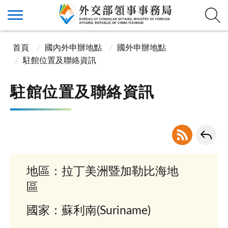
首頁
國內外申辦地點
國外申辦地點
駐館位置及聯絡資訊
駐館位置及聯絡資訊
地區：拉丁美洲暨加勒比海地
區
國家：蘇利南(Suriname)