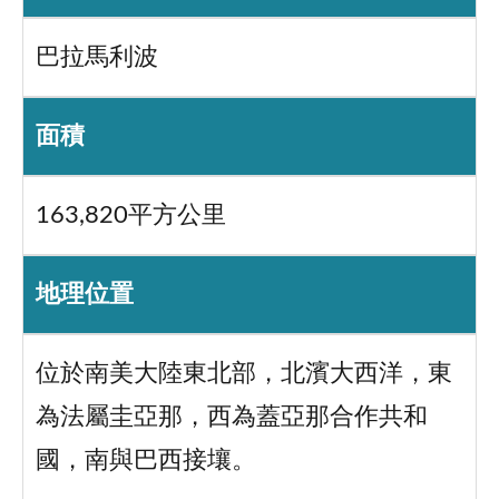
巴拉馬利波
面積
163,820平方公里
地理位置
位於南美大陸東北部，北濱大西洋，東
為法屬圭亞那，西為蓋亞那合作共和
國，南與巴西接壤。