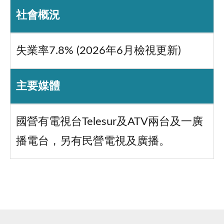
社會概況
失業率7.8% (2026年6月檢視更新)
主要媒體
國營有電視台Telesur及ATV兩台及一廣
播電台，另有民營電視及廣播。