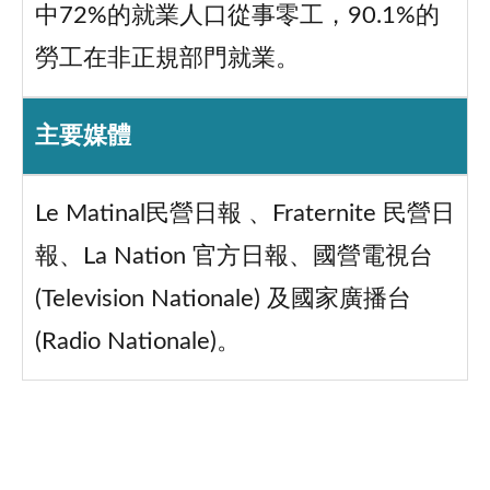
中72%的就業人口從事零工，90.1%的
勞工在非正規部門就業。
主要媒體
Le Matinal民營日報 、Fraternite 民營日
報、La Nation 官方日報、國營電視台
(Television Nationale) 及國家廣播台
(Radio Nationale)。