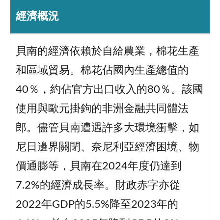
經濟概況
貝南的經濟依賴於自給農業，棉花生產
和區域貿易。棉花佔國內生產總值的
40％，約佔官方出口收入的80％。該國
使用與歐元掛鉤的非洲金融共同體法
郎。儘管貝南遭遇許多大環境衝擊，如
尼日邊界關閉、奈尼利亞經濟困境、物
價通膨等，貝南在2024年度仍達到
7.2%的經濟成長率。財政赤字亦從
2022年GDP的5.5%降至2023年的