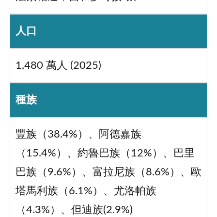
人口
1,480 萬人 (2025)
種族
豐族（38.4%）、阿德嘉族
（15.4%）、約魯巴族（12%）、巴里
巴族（9.6%）、富拉尼族（8.6%）、歐
塔馬利族（6.1%）、尤洛帕族
（4.3%）、但迪族(2.9%)