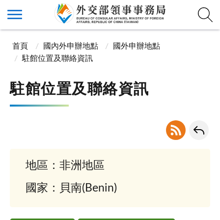
首頁
國內外申辦地點
國外申辦地點
駐館位置及聯絡資訊
駐館位置及聯絡資訊
地區：非洲地區
國家：貝南(Benin)