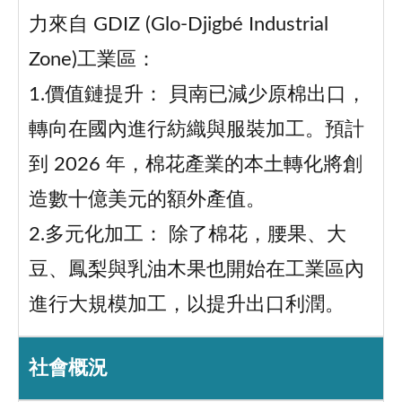
力來自 GDIZ (Glo-Djigbé Industrial
Zone)工業區：
1.價值鏈提升： 貝南已減少原棉出口，
轉向在國內進行紡織與服裝加工。預計
到 2026 年，棉花產業的本土轉化將創
造數十億美元的額外產值。
2.多元化加工： 除了棉花，腰果、大
豆、鳳梨與乳油木果也開始在工業區內
進行大規模加工，以提升出口利潤。
社會概況