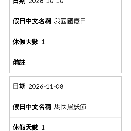
2026-10-10
我國國慶日
1
2026-11-08
馬國屠妖節
1