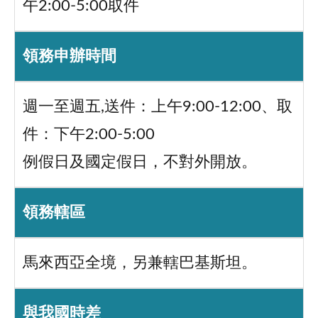
午2:00-5:00取件
領務申辦時間
週一至週五,送件：上午9:00-12:00、取
件：下午2:00-5:00
例假日及國定假日，不對外開放。
領務轄區
馬來西亞全境，另兼轄巴基斯坦。
與我國時差