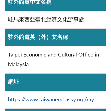
駐外館處中文名稱
駐馬來西亞臺北經濟文化辦事處
駐外館處英（外）文名稱
Taipei Economic and Cultural Office in
Malaysia
網址
https://www.taiwanembassy.org/my