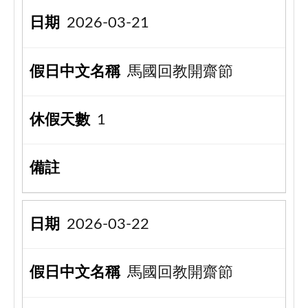
2026-03-21
馬國回教開齋節
1
2026-03-22
馬國回教開齋節