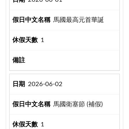
馬國最高元首華誕
1
2026-06-02
馬國衛塞節 (補假)
1