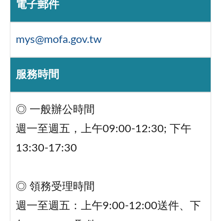
電子郵件
mys@mofa.gov.tw
服務時間
◎ 一般辦公時間
週一至週五，上午09:00-12:30; 下午
13:30-17:30
◎ 領務受理時間
週一至週五：上午9:00-12:00送件、下