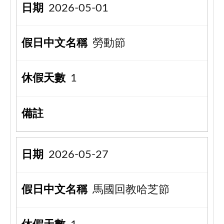
2026-05-01
勞動節
1
2026-05-27
馬國回教哈芝節