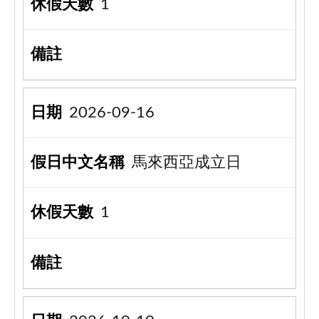
1
2026-09-16
馬來西亞成立日
1