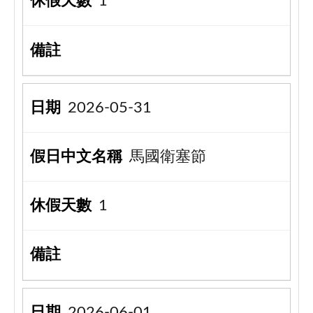
1
2026-05-31
馬國衛塞節
1
2026-06-01