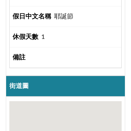
耶誕節
1
街道圖