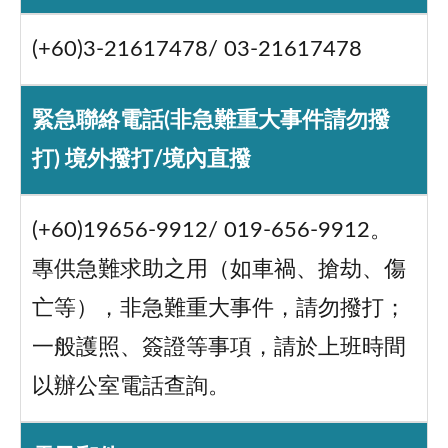
(+60)3-21617478/ 03-21617478
緊急聯絡電話(非急難重大事件請勿撥
打) 境外撥打/境內直撥
(+60)19656-9912/ 019-656-9912。
專供急難求助之用（如車禍、搶劫、傷
亡等），非急難重大事件，請勿撥打；
一般護照、簽證等事項，請於上班時間
以辦公室電話查詢。