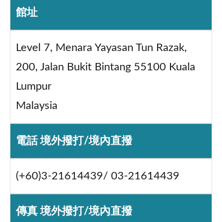
館址
Level 7, Menara Yayasan Tun Razak,
200, Jalan Bukit Bintang 55100 Kuala
Lumpur
Malaysia
電話 境外撥打/境內直撥
(+60)3-21614439/ 03-21614439
傳真 境外撥打/境內直撥