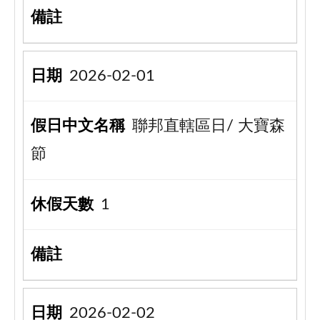
2026-02-01
聯邦直轄區日/ 大寶森
節
1
2026-02-02