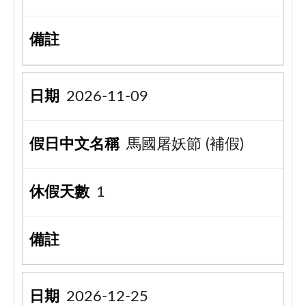
2026-11-09
馬國屠妖節 (補假)
1
2026-12-25