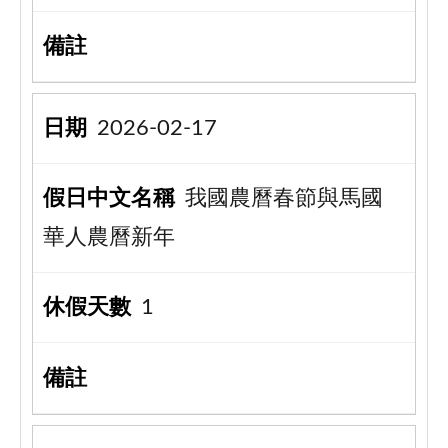
2026-02-17
我國農曆春節與馬國
華人農曆新年
1