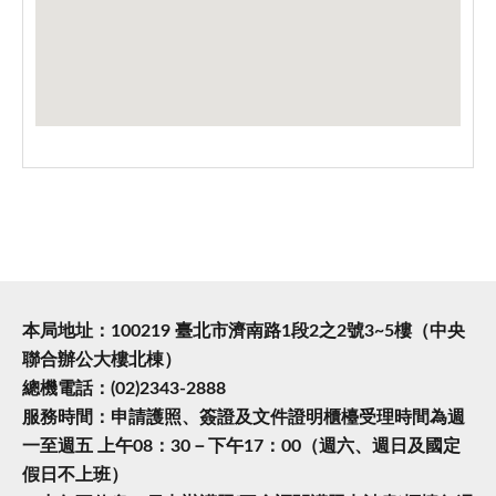
本局地址：100219 臺北市濟南路1段2之2號3~5樓（中央
聯合辦公大樓北棟）
總機電話：(02)2343-2888
服務時間：申請護照、簽證及文件證明櫃檯受理時間為週
一至週五 上午08：30－下午17：00（週六、週日及國定
假日不上班）