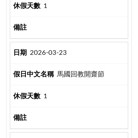
1
2026-03-23
馬國回教開齋節
1