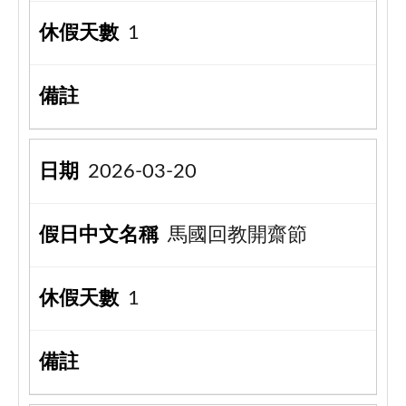
1
2026-03-20
馬國回教開齋節
1