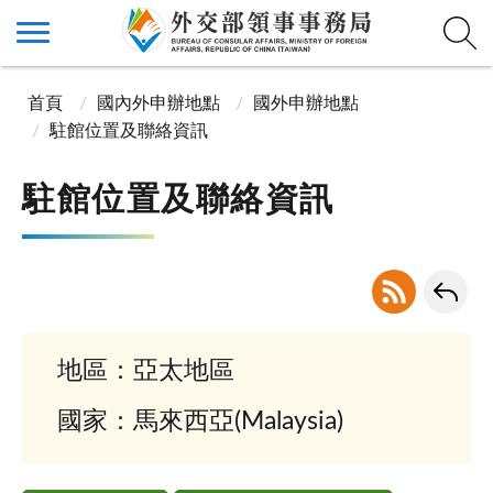
首頁
國內外申辦地點
國外申辦地點
駐館位置及聯絡資訊
駐館位置及聯絡資訊
地區：亞太地區
國家：馬來西亞(Malaysia)