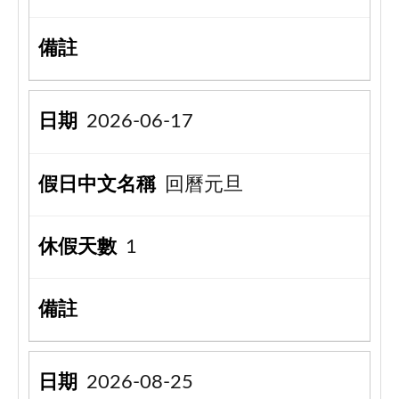
2026-06-17
回曆元旦
1
2026-08-25