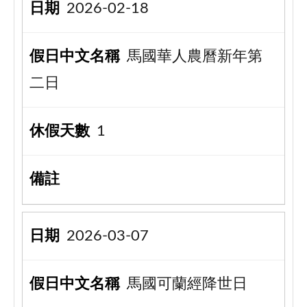
2026-02-18
馬國華人農曆新年第
二日
1
2026-03-07
馬國可蘭經降世日