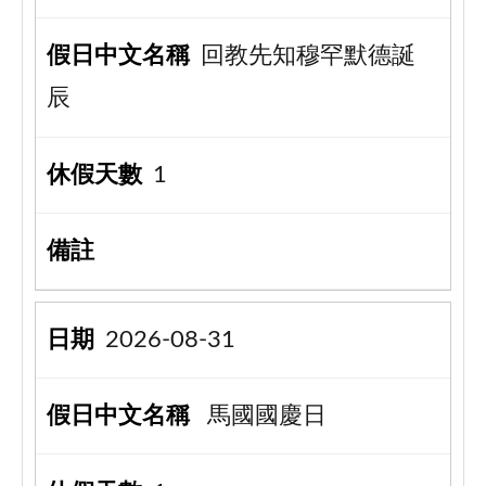
回教先知穆罕默德誕
辰
1
2026-08-31
馬國國慶日