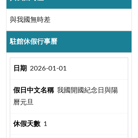
與我國無時差
駐館休假行事曆
2026-01-01
我國開國紀念日與陽
曆元旦
1