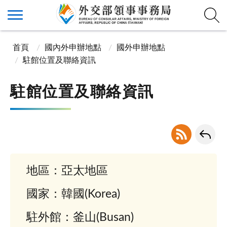
首頁
國內外申辦地點
國外申辦地點
駐館位置及聯絡資訊
駐館位置及聯絡資訊
地區：亞太地區
國家：韓國(Korea)
駐外館：釜山(Busan)