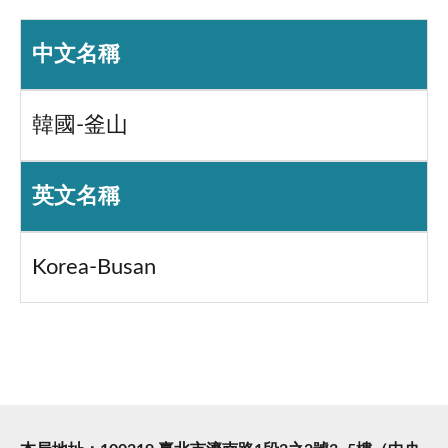
中文名稱
韓國-釜山
英文名稱
Korea-Busan