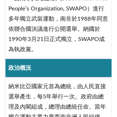
People’s Organization, SWAPO）進行
多年獨立武裝運動，南非於1988年同意
依聯合國決議進行公開選舉。納國於
1990年3月21日正式獨立，SWAPO成
為執政黨。
政治概況
納米比亞國家元首為總統，由人民直接
選舉產生，每5年舉行一次。政府由總
理及內閣組成，總理由總統任命。當年