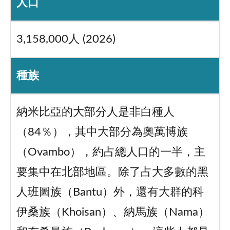
人口
3,158,000人 (2026)
種族
納米比亞的大部分人是非白種人
（84％），其中大部分為奧萬博族
（Ovambo），約占總人口的一半，主
要集中在北部地區。除了占大多數的黑
人班圖族（Bantu）外，還有大群的科
伊桑族（Khoisan）、納馬族（Nama）