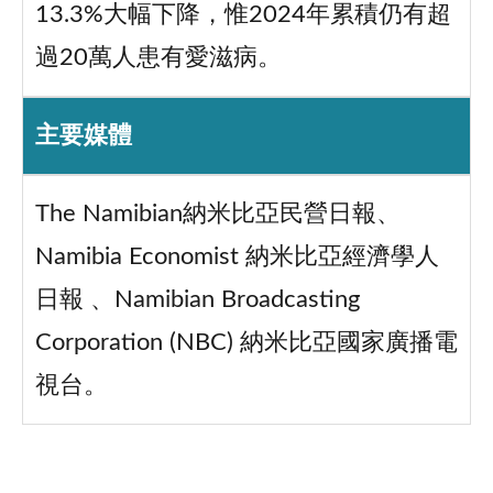
13.3%大幅下降，惟2024年累積仍有超
過20萬人患有愛滋病。
主要媒體
The Namibian納米比亞民營日報、
Namibia Economist 納米比亞經濟學人
日報 、Namibian Broadcasting
Corporation (NBC) 納米比亞國家廣播電
視台。