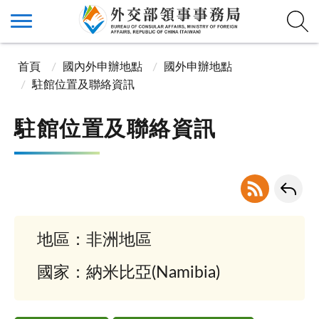
首頁
國內外申辦地點
國外申辦地點
駐館位置及聯絡資訊
駐館位置及聯絡資訊
地區：非洲地區
國家：納米比亞(Namibia)