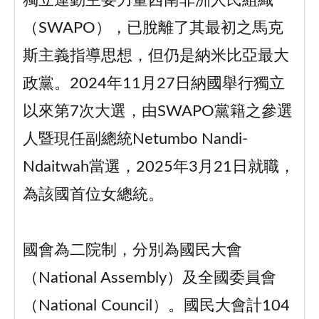
獨立運動主要力量西南非洲人民組織
（SWAPO），已脫離了其最初之馬克
斯主義指導思想，但仍是納米比亞最大
政黨。2024年11月27日納國舉行獨立
以來第7次大選，由SWAPO黨籍之參選
人暨現任副總統Netumbo Nandi-
Ndaitwah當選，2025年3月21日就職，
為該國首位女總統。
國會為二院制，分別為國民大會
（National Assembly）及全國委員會
（National Council）。國民大會計104