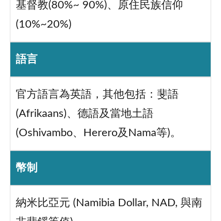
基督教(80%~ 90%)、原住民族信仰
(10%~20%)
語言
官方語言為英語，其他包括：斐語
(Afrikaans)、德語及當地土語
(Oshivambo、Herero及Nama等)。
幣制
納米比亞元 (Namibia Dollar, NAD, 與南