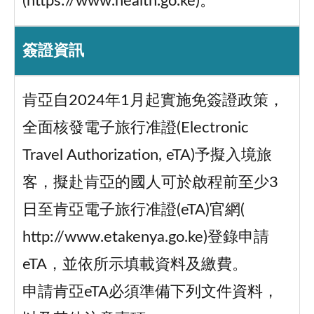
(https://www.health.go.ke)。
簽證資訊
肯亞自2024年1月起實施免簽證政策，
全面核發電子旅行准證(Electronic
Travel Authorization, eTA)予擬入境旅
客，擬赴肯亞的國人可於啟程前至少3
日至肯亞電子旅行准證(eTA)官網(
http://www.etakenya.go.ke)登錄申請
eTA，並依所示填載資料及繳費。
申請肯亞eTA必須準備下列文件資料，