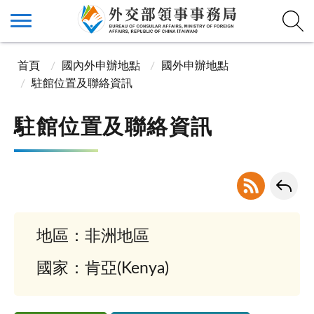
首頁
國內外申辦地點
國外申辦地點
駐館位置及聯絡資訊
駐館位置及聯絡資訊
地區：非洲地區
國家：肯亞(Kenya)