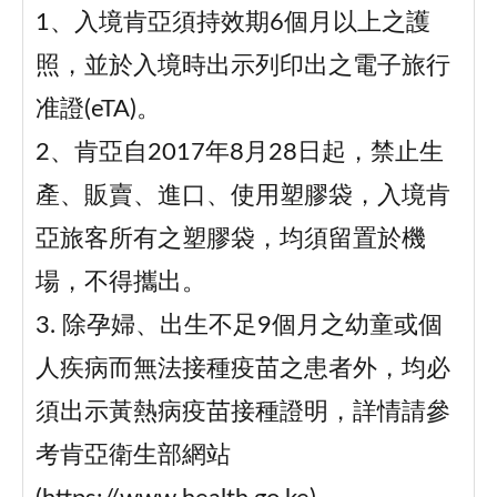
1、入境肯亞須持效期6個月以上之護
照，並於入境時出示列印出之電子旅行
准證(eTA)。
2、肯亞自2017年8月28日起，禁止生
產、販賣、進口、使用塑膠袋，入境肯
亞旅客所有之塑膠袋，均須留置於機
場，不得攜出。
3. 除孕婦、出生不足9個月之幼童或個
人疾病而無法接種疫苗之患者外，均必
須出示黃熱病疫苗接種證明，詳情請參
考肯亞衛生部網站