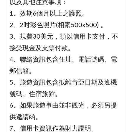
以及其他注意事項：
1、效期6個月以上之護照。
2、2吋彩色照片(相素500x500) 。
3、規費30美元，須以信用卡支付，不
接受現金及支票付款。
4、聯絡資訊包含住址、電話號碼、電
郵信箱。
5、旅遊資訊包含抵離肯亞日期及班機
號碼、住宿旅館。
6、如果旅遊事由並非觀光，必須另提
供邀請函。
7、信用卡資訊作為財力證明。