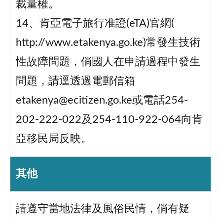
裁量權。
14、肯亞電子旅行准證(eTA)官網(
http://www.etakenya.go.ke)常發生技術
性故障問題，倘國人在申請過程中發生
問題，請逕透過電郵信箱
etakenya@ecitizen.go.ke或電話254-
202-222-022及254-110-922-064向肯
亞移民局反映。
其他
請遵守當地法律及風俗民情，倘有疑