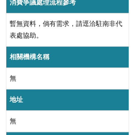
消費爭議處理流程參考
暫無資料，倘有需求，請逕洽駐南非代
表處協助。
相關機構名稱
無
地址
無