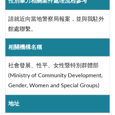
性別暴力相關案件處理流程參考
請就近向當地警察局報案，並與我駐外
館處聯繫。
相關機構名稱
社會發展、性平、女性暨特別群體部
(Ministry of Community Development,
Gender, Women and Special Groups)
地址