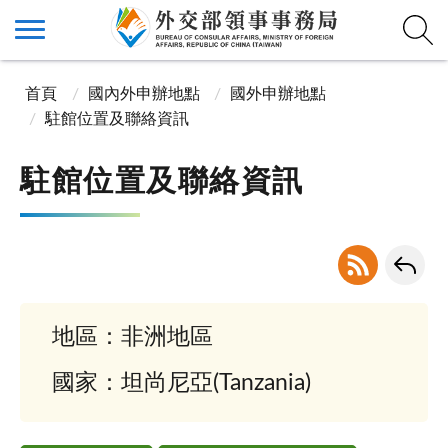
首頁
國內外申辦地點
國外申辦地點
駐館位置及聯絡資訊
駐館位置及聯絡資訊
地區：非洲地區
國家：坦尚尼亞(Tanzania)