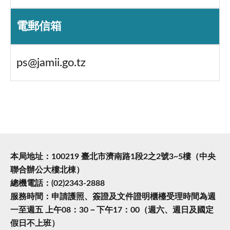
電郵信箱
ps@jamii.go.tz
本局地址：100219 臺北市濟南路1段2之2號3~5樓（中央
聯合辦公大樓北棟）
總機電話：(02)2343-2888
服務時間：申請護照、簽證及文件證明櫃檯受理時間為週
一至週五 上午08：30－下午17：00（週六、週日及國定
假日不上班）