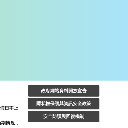
政府網站資料開放宣告
隱私權保護與資訊安全政策
定假日不上
安全防護與回復機制
預期情況，