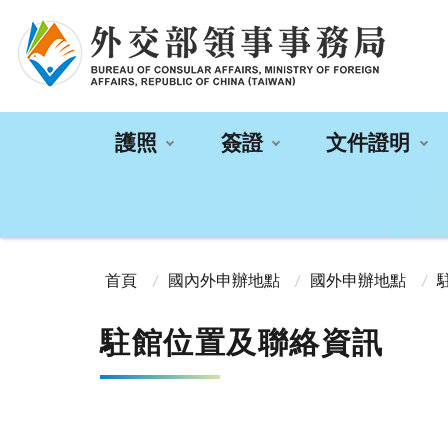
:::
護照
簽證
文件證明
:::
首頁
國內外申辦地點
國外申辦地點
駐館位置及聯絡資訊