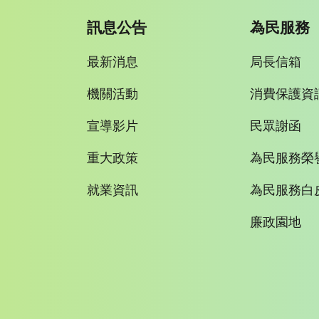
訊息公告
為民服務
最新消息
局長信箱
機關活動
消費保護資
宣導影片
民眾謝函
重大政策
為民服務榮
就業資訊
為民服務白
廉政園地