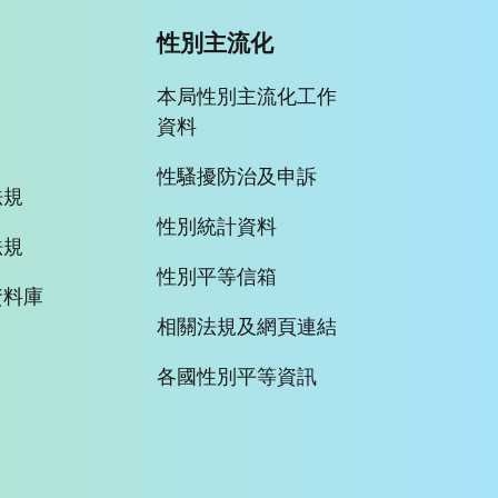
性別主流化
本局性別主流化工作
資料
性騷擾防治及申訴
法規
性別統計資料
法規
性別平等信箱
資料庫
相關法規及網頁連結
各國性別平等資訊