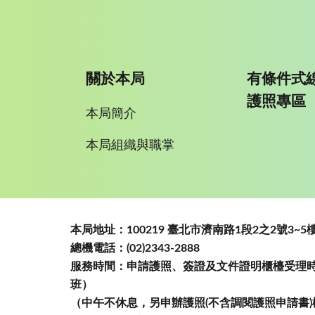
關於本局
有條件式
護照專區
本局簡介
本局組織與職掌
:::
本局地址：100219 臺北市濟南路1段2之2號3
總機電話：(02)2343-2888
服務時間：申請護照、簽證及文件證明櫃檯受理時間
班）
（中午不休息，另申辦護照(不含調閱護照申請書)