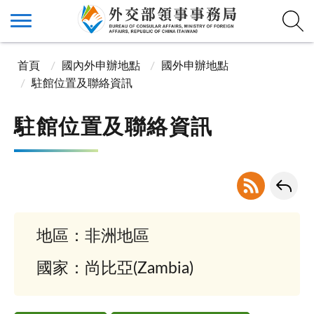
首頁
國內外申辦地點
國外申辦地點
駐館位置及聯絡資訊
駐館位置及聯絡資訊
地區：非洲地區
國家：尚比亞(Zambia)