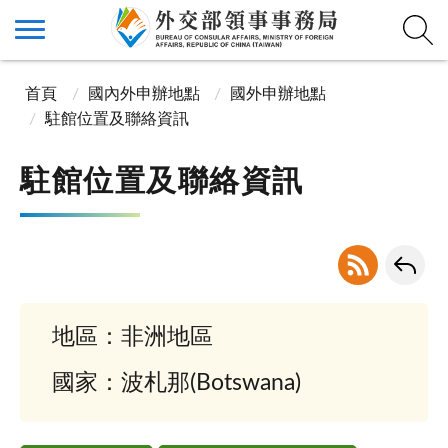
首頁
國內外申辦地點
國外申辦地點
駐館位置及聯絡資訊
駐館位置及聯絡資訊
地區：非洲地區
國家：波札那(Botswana)