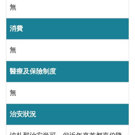
無
消費
無
醫療及保險制度
無
治安狀況