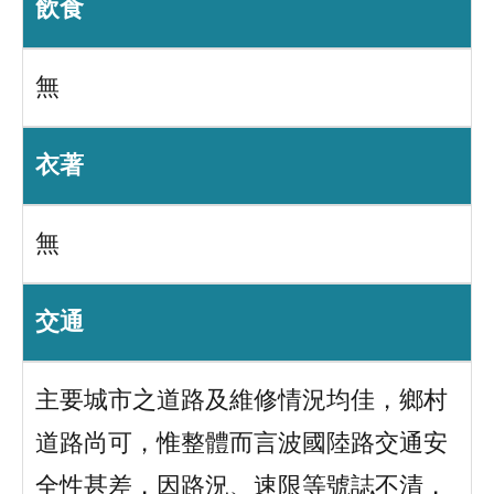
飲食
無
衣著
無
交通
主要城市之道路及維修情況均佳，鄉村
道路尚可，惟整體而言波國陸路交通安
全性甚差，因路況、速限等號誌不清，