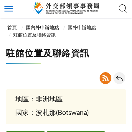
首頁
國內外申辦地點
國外申辦地點
駐館位置及聯絡資訊
駐館位置及聯絡資訊
地區：非洲地區
國家：波札那(Botswana)