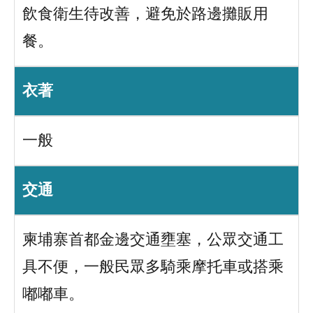
飲食衛生待改善，避免於路邊攤販用
餐。
衣著
一般
交通
柬埔寨首都金邊交通壅塞，公眾交通工
具不便，一般民眾多騎乘摩托車或搭乘
嘟嘟車。