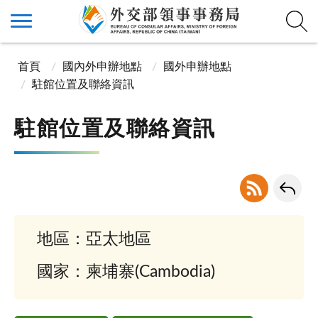
首頁
國內外申辦地點
國外申辦地點
駐館位置及聯絡資訊
駐館位置及聯絡資訊
地區：亞太地區
國家：柬埔寨(Cambodia)