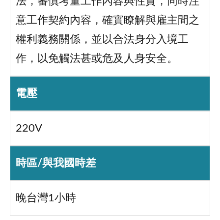
法，審慎考量工作內容與性質，同時注
意工作契約內容，確實瞭解與雇主間之
權利義務關係，並以合法身分入境工
作，以免觸法甚或危及人身安全。
電壓
220V
時區/與我國時差
晚台灣1小時