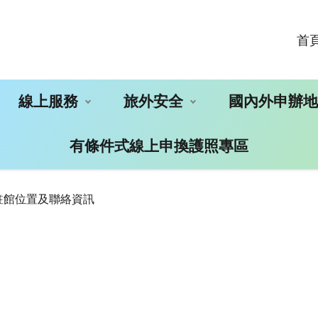
首
線上服務
旅外安全
國內外申辦
有條件式線上申換護照專區
駐館位置及聯絡資訊