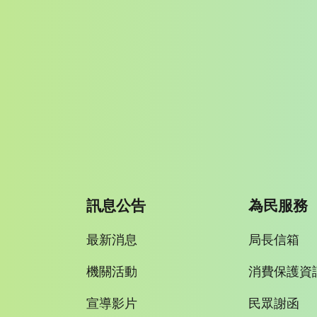
訊息公告
為民服務
最新消息
局長信箱
機關活動
消費保護資
宣導影片
民眾謝函