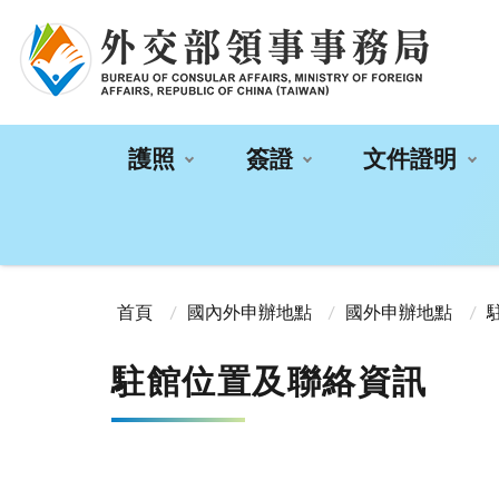
:::
護照
簽證
文件證明
:::
首頁
國內外申辦地點
國外申辦地點
駐館位置及聯絡資訊