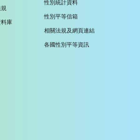
性別統計資料
法規
性別平等信箱
資料庫
相關法規及網頁連結
各國性別平等資訊