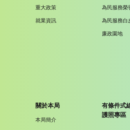
重大政策
為民服務榮
就業資訊
為民服務白
廉政園地
關於本局
有條件式
護照專區
本局簡介