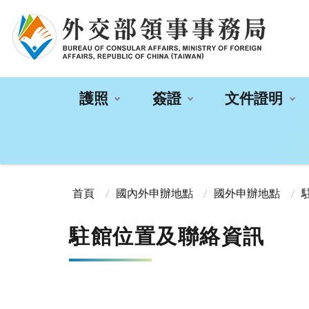
:::
護照
簽證
文件證明
:::
首頁
國內外申辦地點
國外申辦地點
駐館位置及聯絡資訊