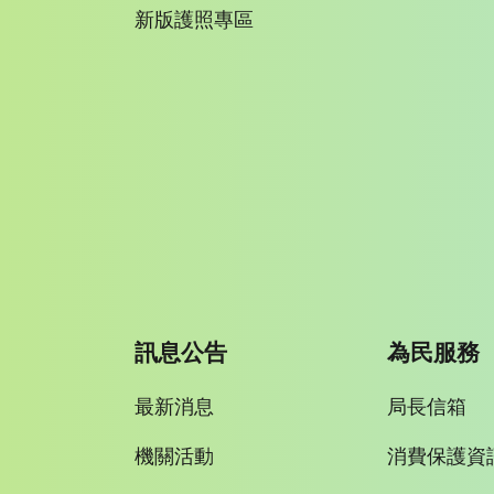
新版護照專區
訊息公告
為民服務
最新消息
局長信箱
機關活動
消費保護資