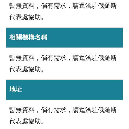
暫無資料，倘有需求，請逕洽駐俄羅斯
代表處協助。
相關機構名稱
暫無資料，倘有需求，請逕洽駐俄羅斯
代表處協助。
地址
暫無資料，倘有需求，請逕洽駐俄羅斯
代表處協助。