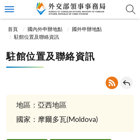
首頁
國內外申辦地點
國外申辦地點
駐館位置及聯絡資訊
駐館位置及聯絡資訊
地區：亞西地區
國家：摩爾多瓦(Moldova)