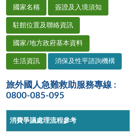
國家名稱
簽證及入境須知
駐館位置及聯絡資訊
國家/地方政府基本資料
生活資訊
消保及性平諮詢機構
旅外國人急難救助服務專線 :
0800-085-095
消費爭議處理流程參考