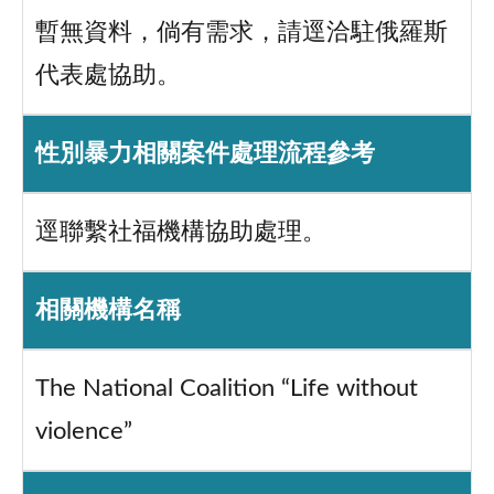
暫無資料，倘有需求，請逕洽駐俄羅斯
代表處協助。
性別暴力相關案件處理流程參考
逕聯繫社福機構協助處理。
相關機構名稱
The National Coalition “Life without
violence”