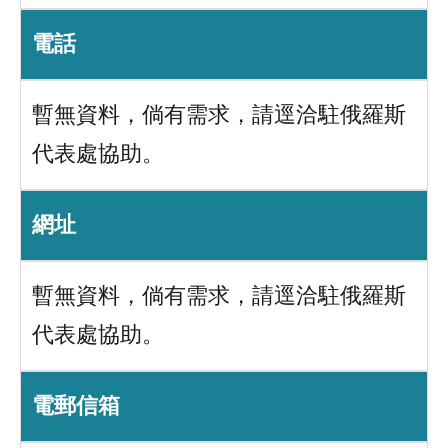
電話
暫無資料，倘有需求，請逕洽駐俄羅斯
代表處協助。
網址
暫無資料，倘有需求，請逕洽駐俄羅斯
代表處協助。
電郵信箱