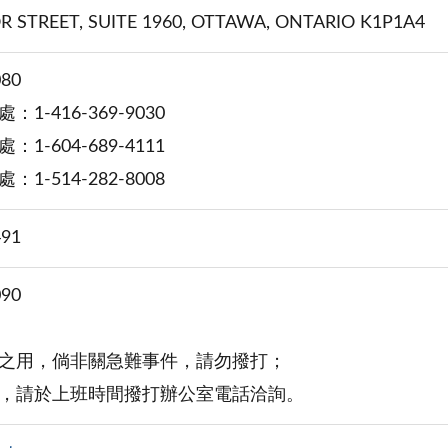
 STREET, SUITE 1960, OTTAWA, ONTARIO K1P1A4
080
1-416-369-9030
1-604-689-4111
1-514-282-8008
491
090
之用，倘非關急難事件，請勿撥打；
，請於上班時間撥打辦公室電話洽詢。