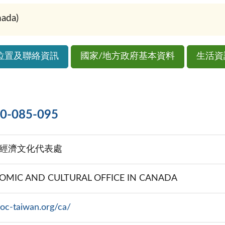
da)
位置及聯絡資訊
國家/地方政府基本資料
生活資
085-095
經濟文化代表處
NOMIC AND CULTURAL OFFICE IN CANADA
oc-taiwan.org/ca/