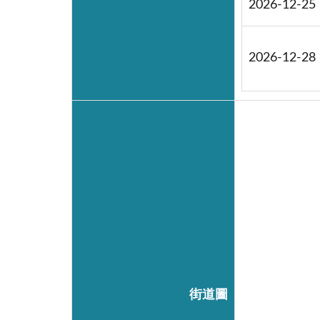
2026-12-25
2026-12-28
街道圖