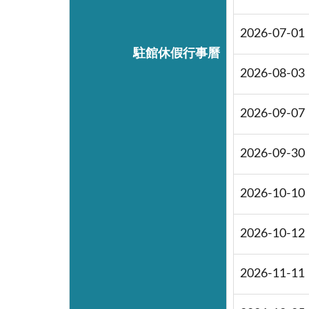
2026-07-01
駐館休假行事曆
2026-08-03
2026-09-07
2026-09-30
2026-10-10
2026-10-12
2026-11-11