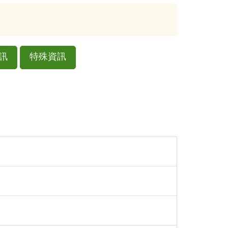
訊
特殊資訊