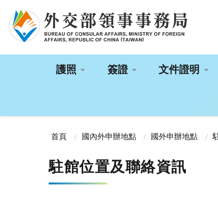
:::
護照
簽證
文件證明
:::
首頁
國內外申辦地點
國外申辦地點
駐館位置及聯絡資訊