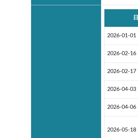
2026-01-01
2026-02-16
2026-02-17
2026-04-03
2026-04-06
2026-05-18