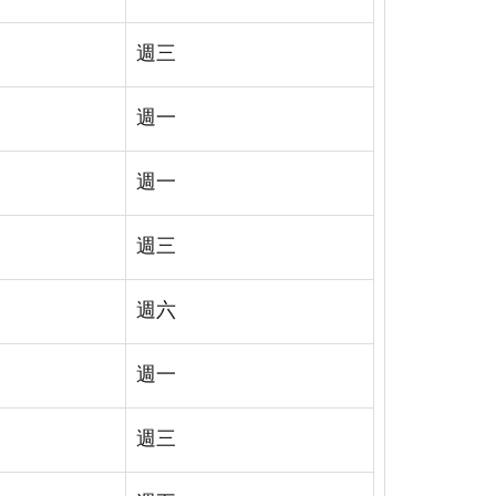
週三
週一
週一
週三
週六
週一
週三